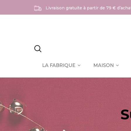
Livraison gratuite à partir de 79 € d’ach
LA FABRIQUE
MAISON
S