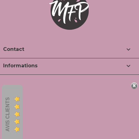

Contact

Informations
AVIS CLIENTS