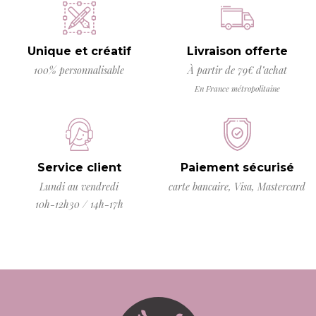
Unique et créatif
Livraison offerte
100% personnalisable
À partir de 79€ d’achat
En France métropolitaine
Service client
Paiement sécurisé
Lundi au vendredi
carte bancaire, Visa, Mastercard
10h-12h30 / 14h-17h