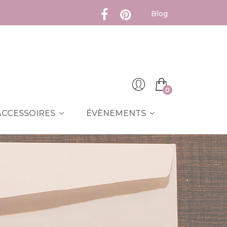
Blog
0
ACCESSOIRES
ÉVÈNEMENTS