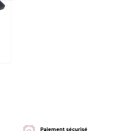
Paiement sécurisé