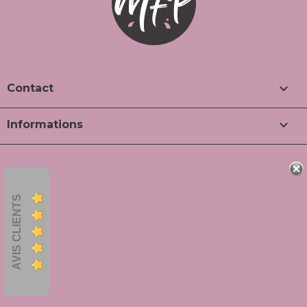

Contact

Informations
AVIS CLIENTS