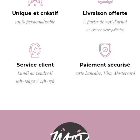
Unique et créatif
Livraison offerte
100% personnalisable
À partir de 79€ d’achat
En France métropolitaine
Service client
Paiement sécurisé
Lundi au vendredi
carte bancaire, Visa, Mastercard
10h-12h30 / 14h-17h