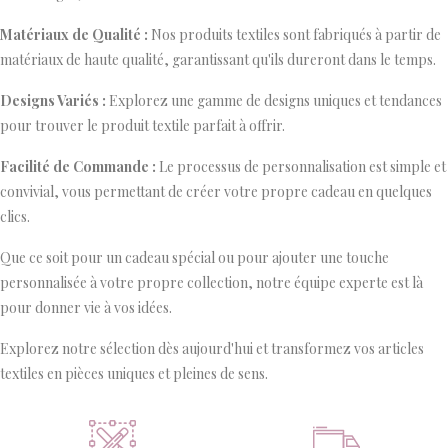
Matériaux de Qualité :
Nos produits textiles sont fabriqués à partir de
matériaux de haute qualité, garantissant qu'ils dureront dans le temps.
Designs Variés :
Explorez une gamme de designs uniques et tendances
pour trouver le produit textile parfait à offrir.
Facilité de Commande :
Le processus de personnalisation est simple et
convivial, vous permettant de créer votre propre cadeau en quelques
clics.
Que ce soit pour un cadeau spécial ou pour ajouter une touche
personnalisée à votre propre collection, notre équipe experte est là
pour donner vie à vos idées.
Explorez notre sélection dès aujourd'hui et transformez vos articles
textiles en pièces uniques et pleines de sens.