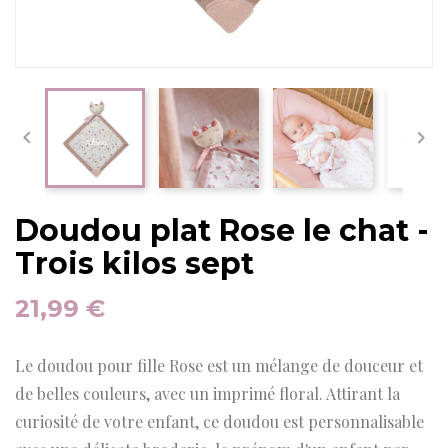


Doudou plat Rose le chat -
Trois kilos sept
21,99 €
Le doudou pour fille Rose est un mélange de douceur et
de belles couleurs, avec un imprimé floral. Attirant la
curiosité de votre enfant, ce doudou est personnalisable