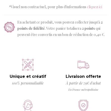
*Visuel non contractuel, pour plus d'informations
cliquez ici
En achetant ce produit, vous pouvez collecter jusqu'à
2
points de fidélité
. Votre panier totalisera
2
points
qui
peuvent être convertis en un bon de réduction de
0,40 €
.
Unique et créatif
Livraison offerte
100% personnalisable
À partir de 79€ d’achat
En France métropolitaine