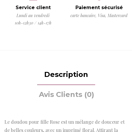
Service client
Paiement sécurisé
Lundi au vendredi
carte bancaire, Visa, Mastercard
10h-12h30 / 14h-17h
Description
Avis Clients (0)
Le doudou pour fille Rose est un mélange de douceur et
de belles couleurs, avec un imprimé floral. Attirant la