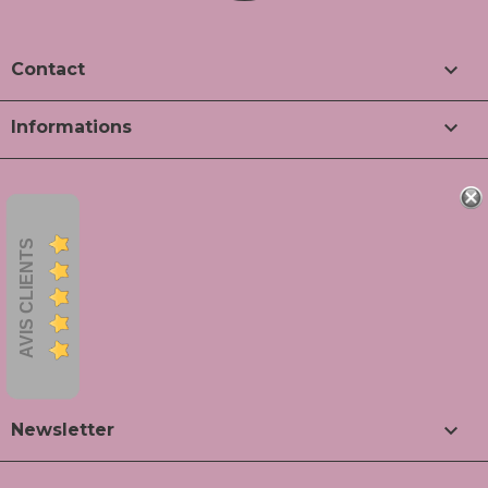

Contact

Informations
AVIS CLIENTS

Newsletter