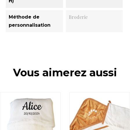
H)
Broderie
Méthode de
personnalisation
Vous aimerez aussi