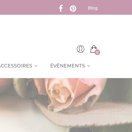
Blog
0
ACCESSOIRES
ÉVÈNEMENTS