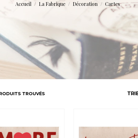
Accueil
La Fabrique
Décoration
Cartes
TRI
RODUITS TROUVÉS