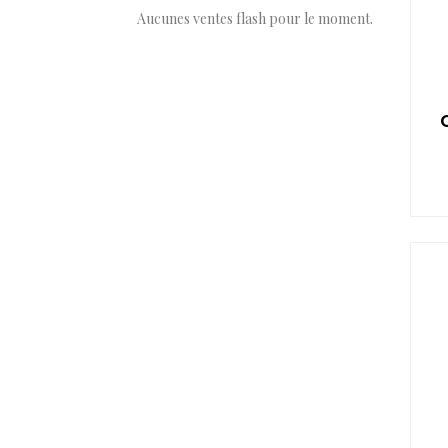
Aucunes ventes flash pour le moment.