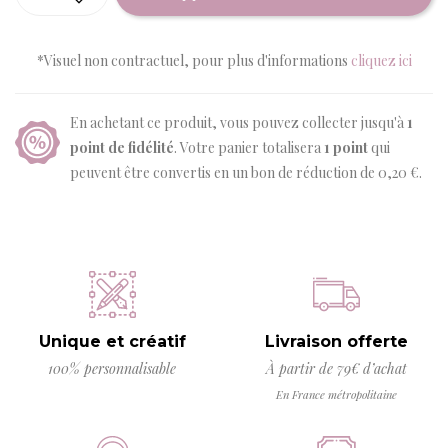
*Visuel non contractuel, pour plus d'informations
cliquez ici
En achetant ce produit, vous pouvez collecter jusqu'à
1
point de fidélité
. Votre panier totalisera
1
point
qui
peuvent être convertis en un bon de réduction de
0,20 €
.
Unique et créatif
Livraison offerte
100% personnalisable
À partir de 79€ d’achat
En France métropolitaine