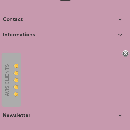

Contact

Informations
AVIS CLIENTS

Newsletter