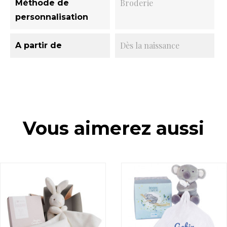
Broderie
Méthode de
personnalisation
Dès la naissance
A partir de
Vous aimerez aussi