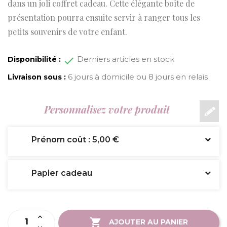
dans un joli coffret cadeau. Cette élégante boîte de
présentation pourra ensuite servir à ranger tous les
petits souvenirs de votre enfant.
Derniers articles en stock
Disponibilité :
6 jours à domicile ou 8 jours en relais
Livraison sous :
Personnalisez votre produit
Prénom coût : 5,00 €
Papier cadeau
AJOUTER AU PANIER