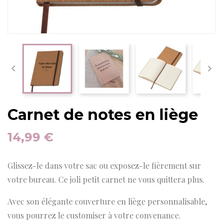


Carnet de notes en liège
14,99 €
Glissez-le dans votre sac ou exposez-le fièrement sur
votre bureau. Ce joli petit carnet ne vous quittera plus.
Avec son élégante couverture en liège personnalisable,
vous pourrez le customiser à votre convenance.