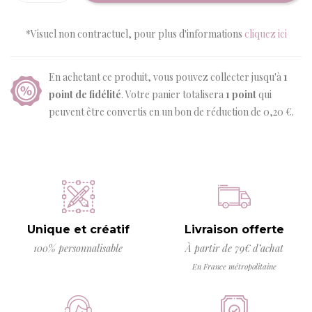
*Visuel non contractuel, pour plus d'informations
cliquez ici
En achetant ce produit, vous pouvez collecter jusqu'à
1
point de fidélité
. Votre panier totalisera
1
point
qui
peuvent être convertis en un bon de réduction de
0,20 €
.
Unique et créatif
Livraison offerte
100% personnalisable
À partir de 79€ d’achat
En France métropolitaine