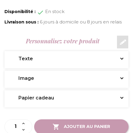
En stock
Disponibilité :
6 jours à domicile ou 8 jours en relais
Livraison sous :
Personnalisez votre produit
Texte
Image
Papier cadeau
AJOUTER AU PANIER