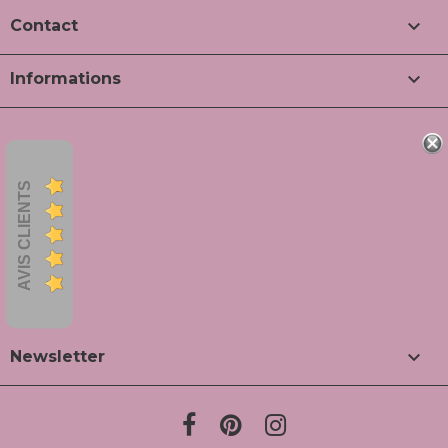

Contact

Informations
AVIS CLIENTS

Newsletter