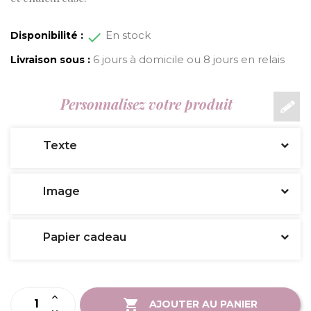
En stock
Disponibilité :
6 jours à domicile ou 8 jours en relais
Livraison sous :
Personnalisez votre produit
Texte
Image
Papier cadeau
AJOUTER AU PANIER