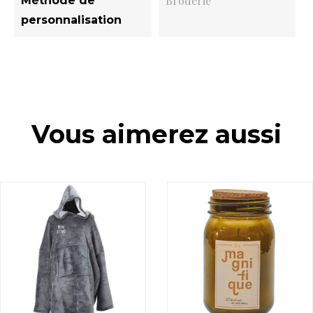
Broderie
Méthode de
personnalisation
Vous aimerez aussi