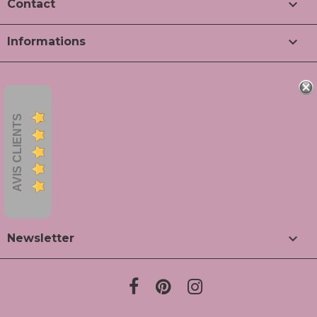

Contact

Informations
AVIS CLIENTS

Newsletter