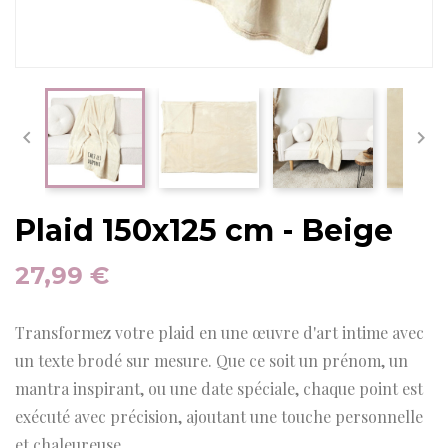


Plaid 150x125 cm - Beige
27,99 €
Transformez votre plaid en une œuvre d'art intime avec
un texte brodé sur mesure. Que ce soit un prénom, un
mantra inspirant, ou une date spéciale, chaque point est
exécuté avec précision, ajoutant une touche personnelle
et chaleureuse.