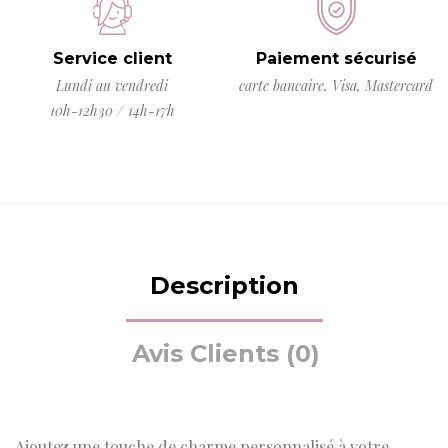
Service client
Paiement sécurisé
Lundi au vendredi
carte bancaire, Visa, Mastercard
10h-12h30 / 14h-17h
Description
Avis Clients (0)
Ajoutez une touche de charme personnalisé à votre