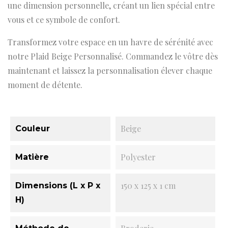
une dimension personnelle, créant un lien spécial entre
vous et ce symbole de confort.
Transformez votre espace en un havre de sérénité avec
notre Plaid Beige Personnalisé. Commandez le vôtre dès
maintenant et laissez la personnalisation élever chaque
moment de détente.
Beige
Couleur
Polyester
Matière
150 x 125 x 1 cm
Dimensions (L x P x
H)