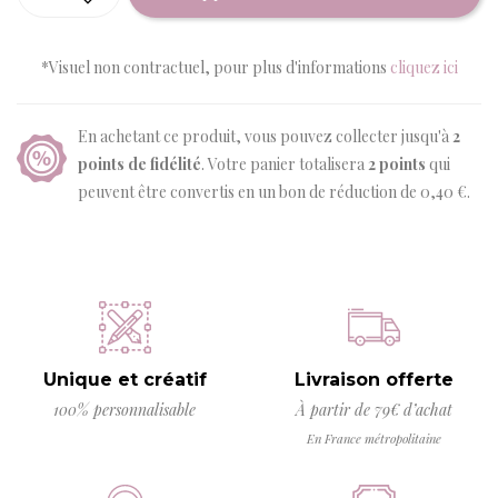
*Visuel non contractuel, pour plus d'informations
cliquez ici
En achetant ce produit, vous pouvez collecter jusqu'à
2
points de fidélité
. Votre panier totalisera
2
points
qui
peuvent être convertis en un bon de réduction de
0,40 €
.
Unique et créatif
Livraison offerte
100% personnalisable
À partir de 79€ d’achat
En France métropolitaine