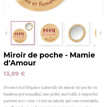


Miroir de poche - Mamie
d'Amour
13,99 €
Découvrez l'élégance naturelle du miroir de poche en
bambou personnalisé, une petite merveille à emporter
partout avec vous. Créez un miroir qui vous ressemble,