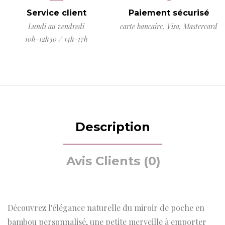
Service client
Paiement sécurisé
Lundi au vendredi
carte bancaire, Visa, Mastercard
10h-12h30 / 14h-17h
Description
Avis Clients (0)
Découvrez l'élégance naturelle du miroir de poche en
bambou personnalisé, une petite merveille à emporter