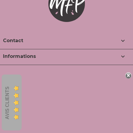

Contact

Informations
AVIS CLIENTS