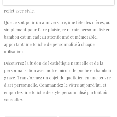
dernière minute ou simplement pour admirer votre
reflet avec style.
Que ce soit pour un anniversaire, une fête des mères, ou
simplement pour faire plaisir, ce miroir personnalisé en
bambou est un cadeau attentionné et mémorable,
apportant une touche de personnalité à chaque
utilisation.
Découvrez la fusion de l'esthétique naturelle et de la
personnalisation avec notre miroir de poche en bambou
gravé. Transformez un objet du quotidien en une œuvre
d'art personnelle. Commandez le vôtre aujourd'hui et
emportez une touche de style personnalisé partout où
vous allez.