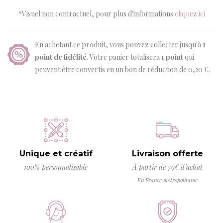
*Visuel non contractuel, pour plus d'informations
cliquez ici
En achetant ce produit, vous pouvez collecter jusqu'à
1
point de fidélité
. Votre panier totalisera
1
point
qui
peuvent être convertis en un bon de réduction de
0,20 €
.
Unique et créatif
Livraison offerte
100% personnalisable
À partir de 79€ d’achat
En France métropolitaine