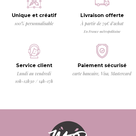
Unique et créatif
Livraison offerte
100% personnalisable
À partir de 79€ d’achat
En France métropolitaine
Service client
Paiement sécurisé
Lundi au vendredi
carte bancaire, Visa, Mastercard
10h-12h30 / 14h-17h