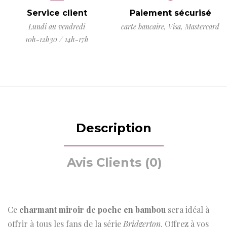
Service client
Paiement sécurisé
Lundi au vendredi
carte bancaire, Visa, Mastercard
10h-12h30 / 14h-17h
Description
Avis Clients (0)
Ce
charmant miroir de poche en bambou
sera idéal à
offrir à tous les fans de la série
Bridgerton
. Offrez à vos