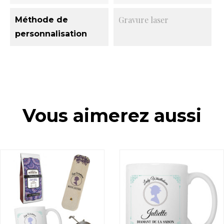
Gravure laser
Méthode de
personnalisation
Vous aimerez aussi