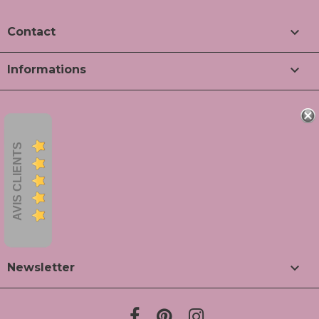

Contact

Informations
AVIS CLIENTS

Newsletter