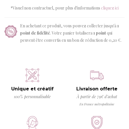
*Visuel non contractuel, pour plus d'informations
cliquez ici
En achetant ce produit, vous pouvez collecter jusqu'à
1
point de fidélité
. Votre panier totalisera
1
point
qui
peuvent être convertis en un bon de réduction de
0,20 €
.
Unique et créatif
Livraison offerte
100% personnalisable
À partir de 79€ d’achat
En France métropolitaine