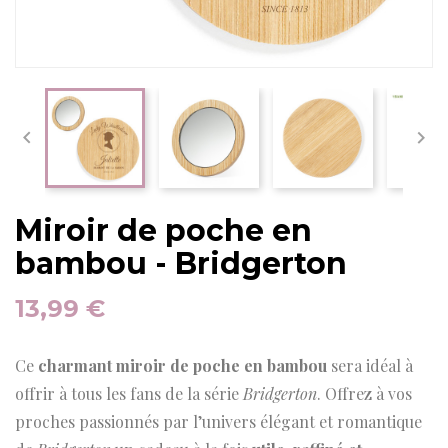


Miroir de poche en
bambou - Bridgerton
13,99 €
Ce
charmant miroir de poche en bambou
sera idéal à
offrir à tous les fans de la série
Bridgerton
. Offrez à vos
proches passionnés par l’univers élégant et romantique