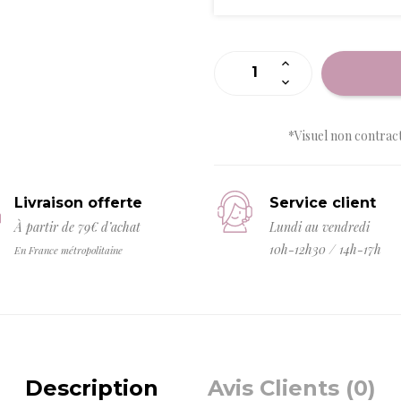
*Visuel non contrac
Livraison offerte
Service client
À partir de 79€ d’achat
Lundi au vendredi
10h-12h30 / 14h-17h
En France métropolitaine
Description
Avis Clients (0)