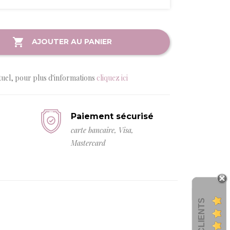
AJOUTER AU PANIER
tuel, pour plus d'informations
cliquez ici
Paiement sécurisé
carte bancaire, Visa,
Mastercard
AVIS CLIENTS