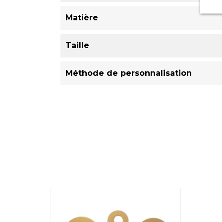
Matière
Taille
Méthode de personnalisation