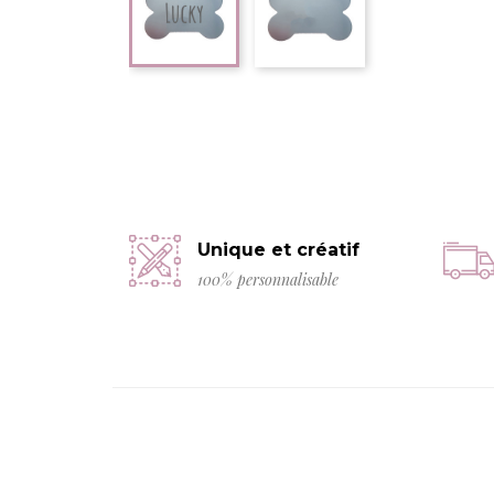
Unique et créatif
100% personnalisable