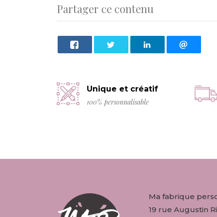
Partager ce contenu
Unique et créatif
100% personnalisable
Ma fabrique pers
19 rue Augustin Ri