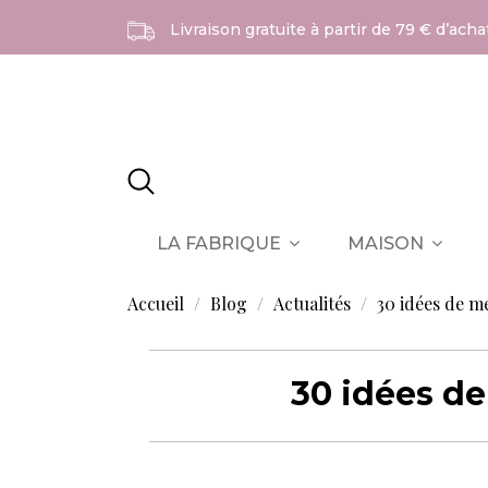
Livraison gratuite à partir de 79 € d’ach
LA FABRIQUE
MAISON
Accueil
Blog
Actualités
30 idées de m
30 idées de