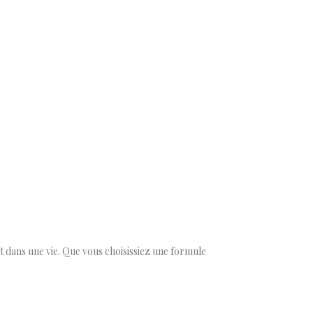
 dans une vie. Que vous choisissiez une formule