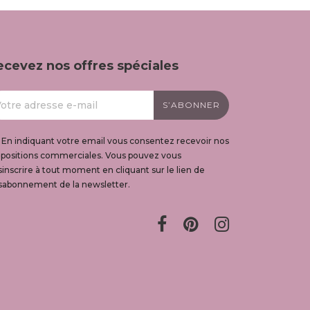
ecevez nos offres spéciales
En indiquant votre email vous consentez recevoir nos
opositions commerciales. Vous pouvez vous
inscrire à tout moment en cliquant sur le lien de
sabonnement de la newsletter.