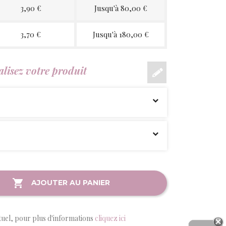
3,90 €
Jusqu'à 80,00 €
3,70 €
Jusqu'à 180,00 €
lisez votre produit
AJOUTER AU PANIER
tuel, pour plus d'informations
cliquez ici