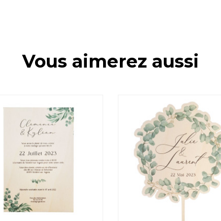
Vous aimerez aussi