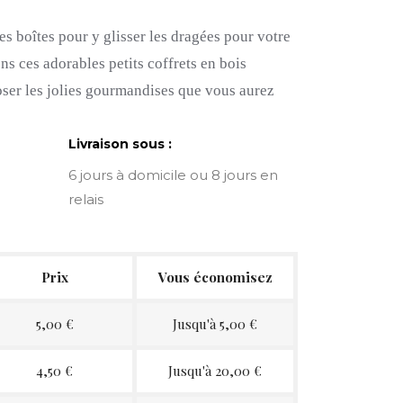
 boîtes pour y glisser les dragées pour votre
 ces adorables petits coffrets en bois
oser les jolies gourmandises que vous aurez
Livraison sous :
6 jours à domicile ou 8 jours en
relais
Prix
Vous économisez
5,00 €
Jusqu'à 5,00 €
4,50 €
Jusqu'à 20,00 €