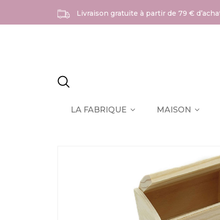
Livraison gratuite à partir de 79 € d’ach
LA FABRIQUE
MAISON