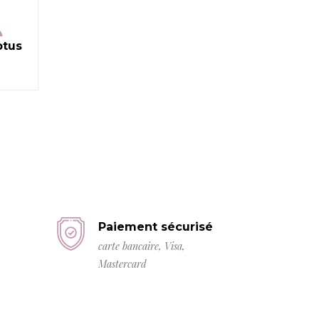
ptus
Paiement sécurisé
carte bancaire, Visa,
Mastercard