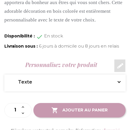
apportera du bonheur aux êtres qui vous sont chers.
Cette
adorable décoration en bois colorée est entièrement
personnalisable avec le texte de votre choix.
En stock
Disponibilité :
6 jours à domicile ou 8 jours en relais
Livraison sous :
Personnalisez votre produit
Texte
AJOUTER AU PANIER