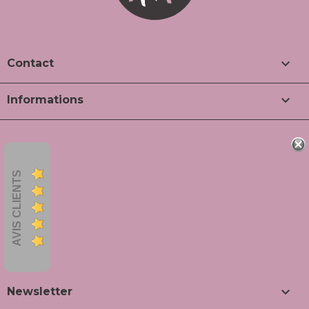

Contact

Informations
AVIS CLIENTS

Newsletter