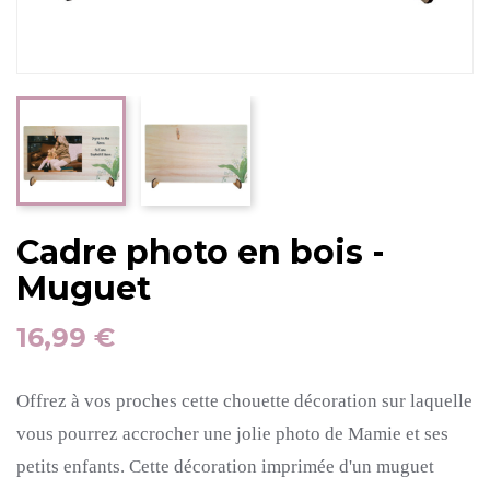
Cadre photo en bois -
Muguet
16,99 €
Offrez à vos proches cette chouette décoration sur laquelle
vous pourrez accrocher une jolie photo de Mamie et ses
petits enfants. Cette décoration imprimée d'un muguet