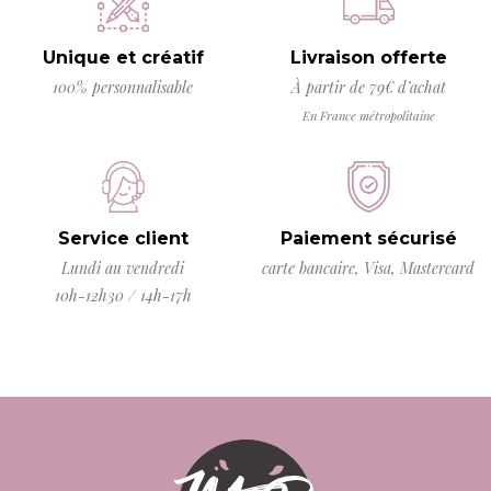
Unique et créatif
Livraison offerte
100% personnalisable
À partir de 79€ d’achat
En France métropolitaine
Service client
Paiement sécurisé
Lundi au vendredi
carte bancaire, Visa, Mastercard
10h-12h30 / 14h-17h