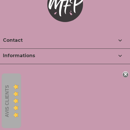

Contact

Informations
AVIS CLIENTS