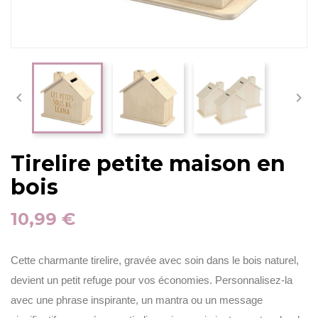


Tirelire petite maison en
bois
10,99 €
Cette charmante tirelire, gravée avec soin dans le bois naturel,
devient un petit refuge pour vos économies. Personnalisez-la
avec une phrase inspirante, un mantra ou un message