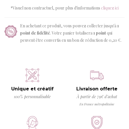
*Visuel non contractuel, pour plus d'informations
cliquez ici
En achetant ce produit, vous pouvez collecter jusqu'à
1
point de fidélité
. Votre panier totalisera
1
point
qui
peuvent être convertis en un bon de réduction de
0,20 €
.
Unique et créatif
Livraison offerte
100% personnalisable
À partir de 79€ d’achat
En France métropolitaine