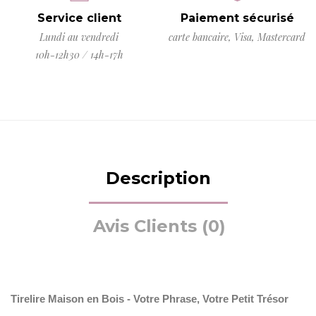
Service client
Paiement sécurisé
Lundi au vendredi
carte bancaire, Visa, Mastercard
10h-12h30 / 14h-17h
Description
Avis Clients (0)
Tirelire Maison en Bois - Votre Phrase, Votre Petit Trésor