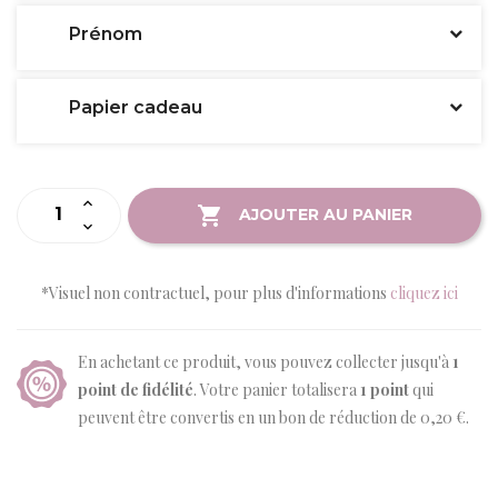
Prénom
Papier cadeau
AJOUTER AU PANIER
*Visuel non contractuel, pour plus d'informations
cliquez ici
En achetant ce produit, vous pouvez collecter jusqu'à
1
point de fidélité
. Votre panier totalisera
1
point
qui
peuvent être convertis en un bon de réduction de
0,20 €
.