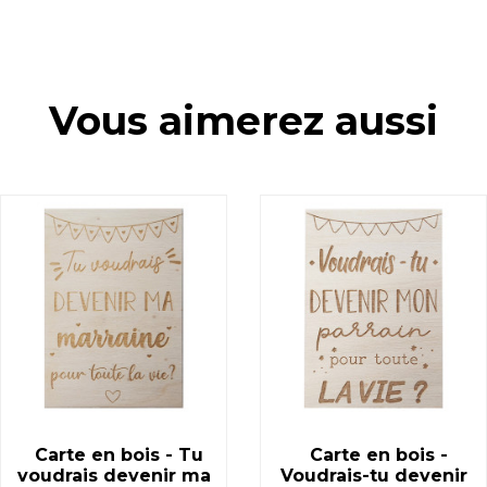
Vous aimerez aussi
Carte en bois - Tu
Carte en bois -
voudrais devenir ma
Voudrais-tu devenir