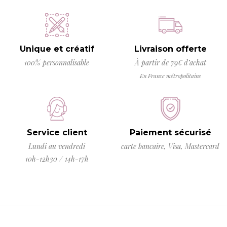
Unique et créatif
Livraison offerte
100% personnalisable
À partir de 79€ d’achat
En France métropolitaine
Service client
Paiement sécurisé
Lundi au vendredi
carte bancaire, Visa, Mastercard
10h-12h30 / 14h-17h