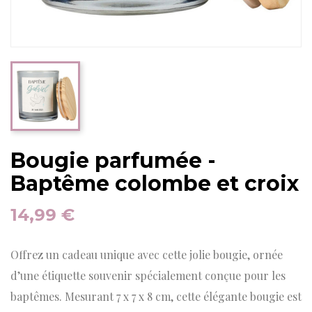
Bougie parfumée -
Baptême colombe et croix
14,99 €
Offrez un cadeau unique avec cette jolie bougie, ornée
d’une étiquette souvenir spécialement conçue pour les
baptêmes. Mesurant 7 x 7 x 8 cm, cette élégante bougie est