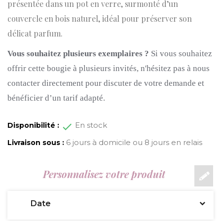
présentée dans un pot en verre, surmonté d’un
couvercle en bois naturel, idéal pour préserver son
délicat parfum.
Vous souhaitez plusieurs exemplaires ?
Si vous souhaitez
offrir cette bougie à plusieurs invités, n'hésitez pas à nous
contacter directement pour discuter de votre demande et
bénéficier d’un tarif adapté.
En stock
Disponibilité :
6 jours à domicile ou 8 jours en relais
Livraison sous :
Personnalisez votre produit
Date