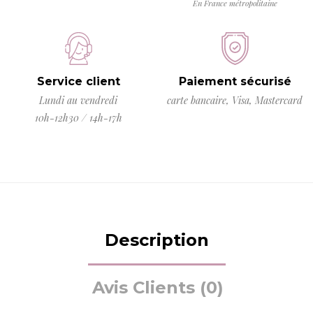
En France métropolitaine
Service client
Paiement sécurisé
Lundi au vendredi
carte bancaire, Visa, Mastercard
10h-12h30 / 14h-17h
Description
Avis Clients (0)