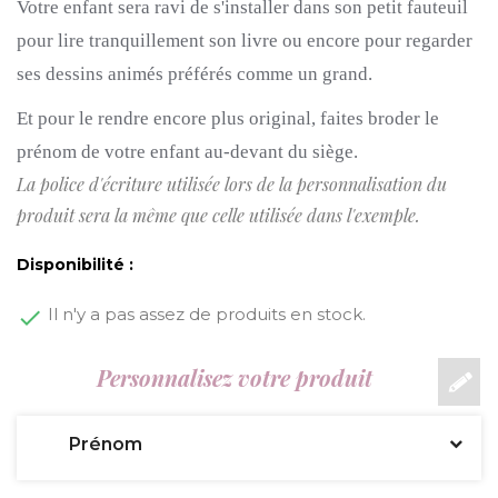
Votre enfant sera ravi de s'installer dans son petit fauteuil
pour lire tranquillement son livre ou encore pour regarder
ses dessins animés préférés comme un grand.
Et pour le rendre encore plus original, faites broder le
prénom de votre enfant au-devant du siège.
La police d'écriture utilisée lors de la personnalisation du
produit sera la même que celle utilisée dans l'exemple.
Disponibilité :
Il n'y a pas assez de produits en stock.
Personnalisez votre produit
Prénom