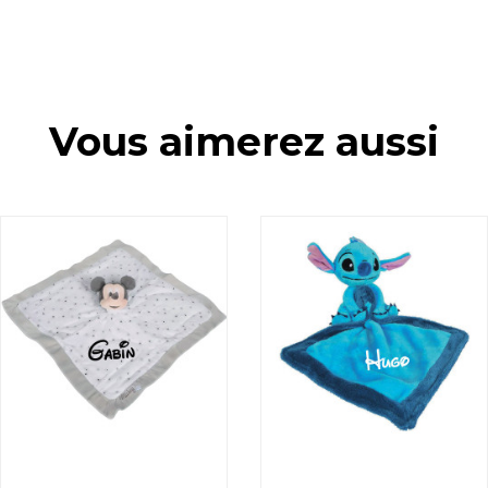
Vous aimerez aussi