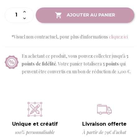
AJOUTER AU PANIER
*Visuel non contractuel, pour plus d'informations
cliquez ici
En achetant ce produit, vous pouvez collecter jusqu'à
5
points de fidélité
. Votre panier totalisera
5
points
qui
peuvent être convertis en un bon de réduction de
1,00 €
.
Unique et créatif
Livraison offerte
100% personnalisable
À partir de 79€ d’achat