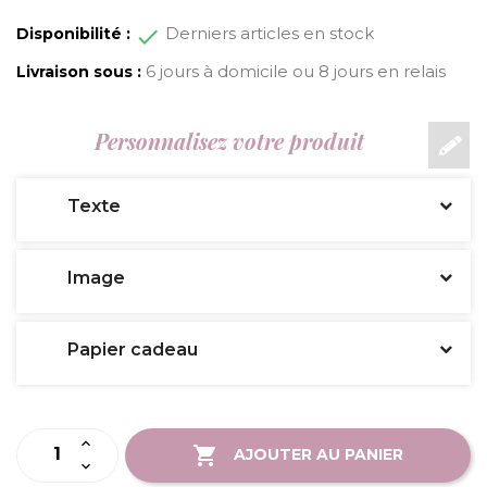
Derniers articles en stock
Disponibilité :
6 jours à domicile ou 8 jours en relais
Livraison sous :
Personnalisez votre produit
Texte
Image
Papier cadeau
AJOUTER AU PANIER