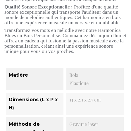
Qualité Sonore Exceptionnelle :
Profitez d'une qualité
sonore exceptionnelle qui transporte l'auditeur dans un
monde de mélodies authentiques. Cet harmonica en bois
offre une expérience musicale immersive et inoubliable.
Transformez vos mots en mélodie avec notre Harmonica
Blues en Bois Personnalisé. Commandez dès aujourd'hui et
offrez un cadeau qui fusionne la passion musicale avec la
personnalisation, créant ainsi une expérience sonore
unique pour vous ou vos proches.
Bois
Matière
Plastique
13 x 2.1 x 2.7 cm
Dimensions (L x P x
H)
Gravure laser
Méthode de