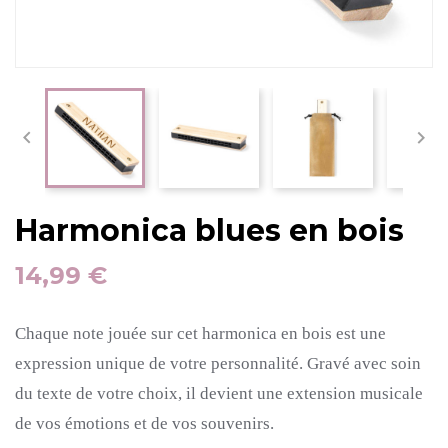


Harmonica blues en bois
14,99 €
Chaque note jouée sur cet harmonica en bois est une
expression unique de votre personnalité. Gravé avec soin
du texte de votre choix, il devient une extension musicale
de vos émotions et de vos souvenirs.