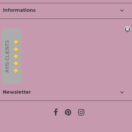

Informations
AVIS CLIENTS

Newsletter