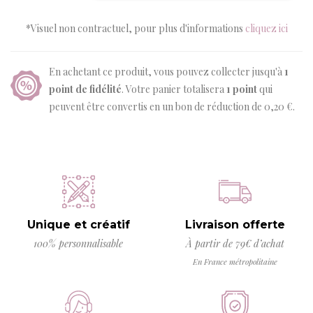
*Visuel non contractuel, pour plus d'informations
cliquez ici
En achetant ce produit, vous pouvez collecter jusqu'à
1
point de fidélité
. Votre panier totalisera
1
point
qui
peuvent être convertis en un bon de réduction de
0,20 €
.
Unique et créatif
Livraison offerte
100% personnalisable
À partir de 79€ d’achat
En France métropolitaine