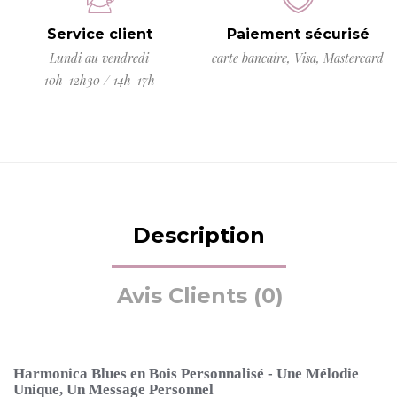
Service client
Paiement sécurisé
Lundi au vendredi
carte bancaire, Visa, Mastercard
10h-12h30 / 14h-17h
Description
Avis Clients (0)
Harmonica Blues en Bois Personnalisé - Une Mélodie
Unique, Un Message Personnel