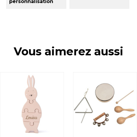
personnalisation
Vous aimerez aussi