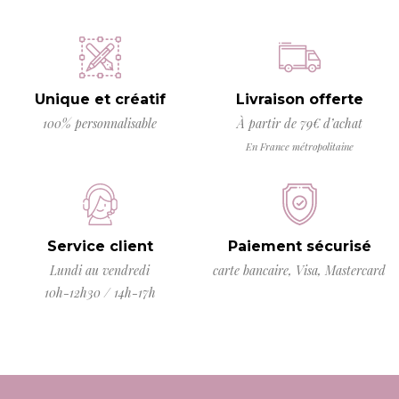
Unique et créatif
Livraison offerte
100% personnalisable
À partir de 79€ d’achat
En France métropolitaine
Service client
Paiement sécurisé
Lundi au vendredi
carte bancaire, Visa, Mastercard
10h-12h30 / 14h-17h