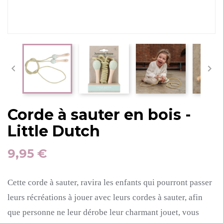


Corde à sauter en bois -
Little Dutch
9,95 €
Cette corde à sauter, ravira les enfants qui pourront passer
leurs récréations à jouer avec leurs cordes à sauter, afin
que personne ne leur dérobe leur charmant jouet, vous