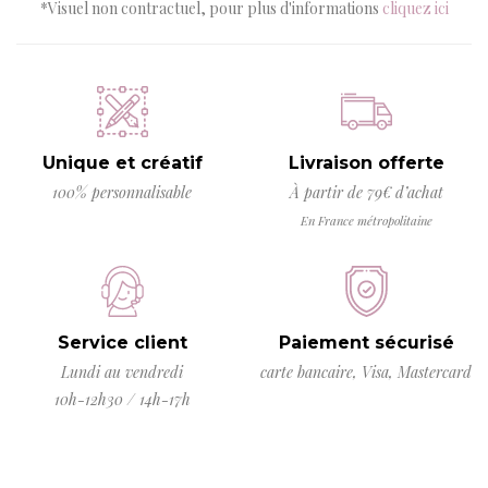
*Visuel non contractuel, pour plus d'informations
cliquez ici
Unique et créatif
Livraison offerte
100% personnalisable
À partir de 79€ d’achat
En France métropolitaine
Service client
Paiement sécurisé
Lundi au vendredi
carte bancaire, Visa, Mastercard
10h-12h30 / 14h-17h