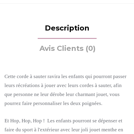
Description
Avis Clients (0)
Cette corde à sauter ravira les enfants qui pourront passer
leurs récréations à jouer avec leurs cordes à sauter, afin
que personne ne leur dérobe leur charmant jouet, vous
pourrez faire personnaliser les deux poignées.
Et Hop, Hop, Hop ! Les enfants pourront se dépenser et
faire du sport à l'extérieur avec leur joli jouet menthe en