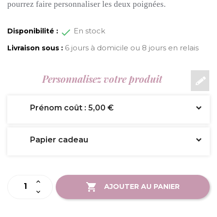
pourrez faire personnaliser les deux poignées.
En stock
Disponibilité :
6 jours à domicile ou 8 jours en relais
Livraison sous :
Personnalisez votre produit
Prénom coût : 5,00 €
Papier cadeau
AJOUTER AU PANIER