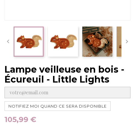


Lampe veilleuse en bois -
Écureuil - Little Lights
NOTIFIEZ MOI QUAND CE SERA DISPONIBLE
105,99 €