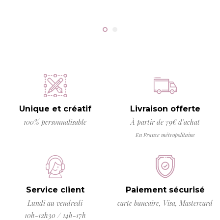
Unique et créatif
Livraison offerte
100% personnalisable
À partir de 79€ d’achat
En France métropolitaine
Service client
Paiement sécurisé
Lundi au vendredi
carte bancaire, Visa, Mastercard
10h-12h30 / 14h-17h