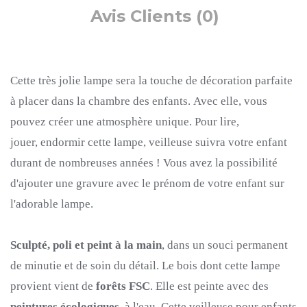
Avis Clients (0)
Cette très jolie lampe sera la touche de décoration parfaite
à placer dans la chambre des enfants.
Avec elle, vous
pouvez créer une atmosphère unique.
Pour lire,
jouer, endormir cette lampe, veilleuse suivra votre enfant
durant de nombreuses années !
Vous avez la possibilité
d'ajouter une gravure avec le prénom de votre enfant sur
l'adorable lampe.
Sculpté, poli et peint à la main
, dans un souci permanent
de minutie et de soin du détail.
Le bois dont cette lampe
provient vient de
forêts FSC
.
Elle est peinte avec des
peintures écologiques
, à l'eau.
Cette veilleuse pour enfants