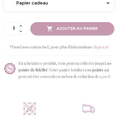
Papier cadeau
AJOUTER AU PANIER
*Visuel non contractuel, pour plus d'informations
cliquez ici
En achetant ce produit, vous pouvez collecter jusqu'à
10
points de fidélité
. Votre panier totalisera
10
points
qui
peuvent être convertis en un bon de réduction de
2,00 €
.