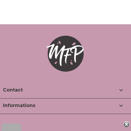

Contact

Informations