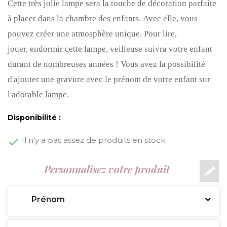
Cette très jolie lampe sera la touche de décoration parfaite
à placer dans la chambre des enfants.
Avec elle, vous
pouvez créer une atmosphère unique.
Pour lire,
jouer, endormir cette lampe, veilleuse suivra votre enfant
durant de nombreuses années !
Vous avez la possibilité
d'ajouter une gravure avec le prénom de votre enfant sur
l'adorable lampe.
Disponibilité :
Il n'y a pas assez de produits en stock.
Personnalisez votre produit
Prénom