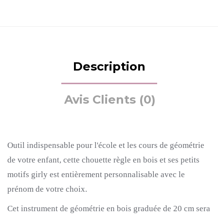
Description
Avis Clients (0)
Outil indispensable pour l'école et les cours de géométrie
de votre enfant, cette chouette règle en bois et ses petits
motifs girly est entièrement personnalisable avec le
prénom de votre choix.
Cet instrument de géométrie en bois graduée de 20 cm sera