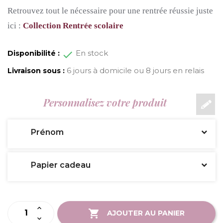
Retrouvez tout le nécessaire pour une rentrée réussie juste
ici :
Collection Rentrée scolaire
En stock
Disponibilité :
6 jours à domicile ou 8 jours en relais
Livraison sous :
Personnalisez votre produit
Prénom
Papier cadeau
AJOUTER AU PANIER