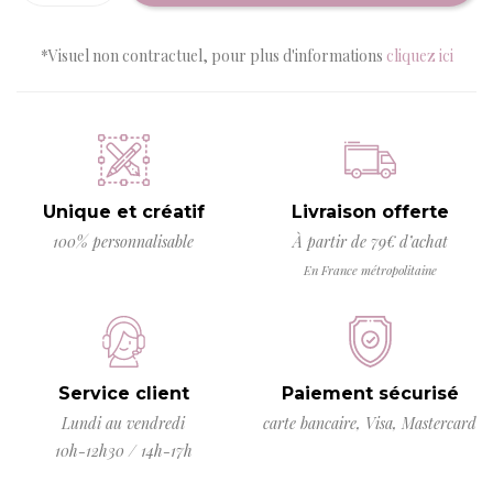
*Visuel non contractuel, pour plus d'informations
cliquez ici
Unique et créatif
Livraison offerte
100% personnalisable
À partir de 79€ d’achat
En France métropolitaine
Service client
Paiement sécurisé
Lundi au vendredi
carte bancaire, Visa, Mastercard
10h-12h30 / 14h-17h