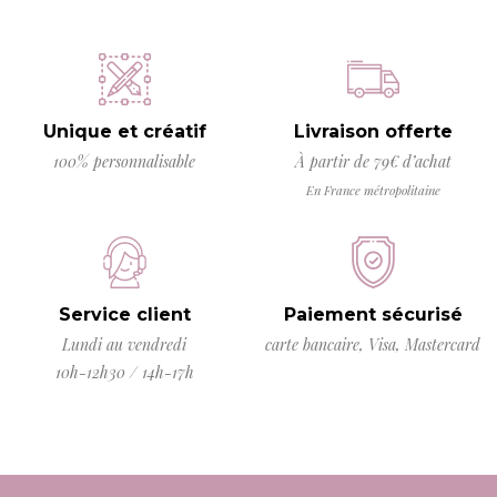
Unique et créatif
Livraison offerte
100% personnalisable
À partir de 79€ d’achat
En France métropolitaine
Service client
Paiement sécurisé
Lundi au vendredi
carte bancaire, Visa, Mastercard
10h-12h30 / 14h-17h