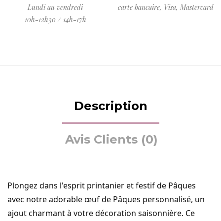
Lundi au vendredi
carte bancaire, Visa, Mastercard
10h-12h30 / 14h-17h
Description
Avis Clients (0)
Plongez dans l'esprit printanier et festif de Pâques
avec notre adorable œuf de Pâques personnalisé, un
ajout charmant à votre décoration saisonnière. Ce