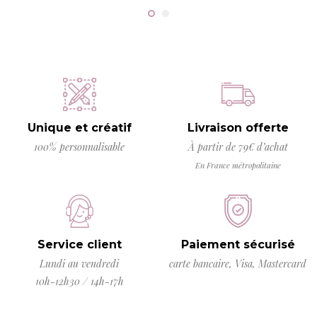
Unique et créatif
Livraison offerte
100% personnalisable
À partir de 79€ d’achat
En France métropolitaine
Service client
Paiement sécurisé
Lundi au vendredi
carte bancaire, Visa, Mastercard
10h-12h30 / 14h-17h