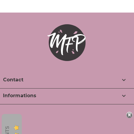

Contact

Informations