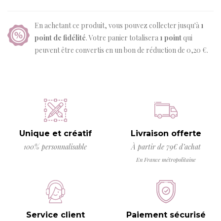
En achetant ce produit, vous pouvez collecter jusqu'à
1
point de fidélité
. Votre panier totalisera
1
point
qui
peuvent être convertis en un bon de réduction de
0,20 €
.
Unique et créatif
Livraison offerte
100% personnalisable
À partir de 79€ d’achat
En France métropolitaine
Service client
Paiement sécurisé