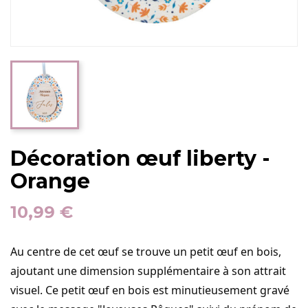
Décoration œuf liberty -
Orange
10,99 €
Au centre de cet œuf se trouve un petit œuf en bois,
ajoutant une dimension supplémentaire à son attrait
visuel. Ce petit œuf en bois est minutieusement gravé