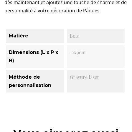
dès maintenant et ajoutez une touche de charme et de
personnalité à votre décoration de Pâques.
Bois
Matière
12x9cm
Dimensions (L x P x
H)
Gravure laser
Méthode de
personnalisation