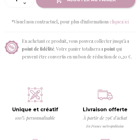
*Visuel non contractuel, pour plus d'informations
cliquez ici
En achetant ce produit, vous pouvez collecter jusqu'à
1
point de fidélité
. Votre panier totalisera
1
point
qui
peuvent être convertis en un bon de réduction de
0,20 €
.
Unique et créatif
Livraison offerte
100% personnalisable
À partir de 79€ d’achat
En France métropolitaine