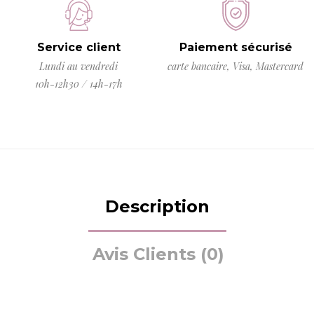
Service client
Paiement sécurisé
Lundi au vendredi
carte bancaire, Visa, Mastercard
10h-12h30 / 14h-17h
Description
Avis Clients (0)