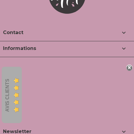

Contact

Informations
AVIS CLIENTS

Newsletter