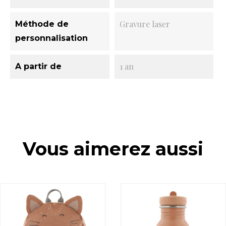
Gravure laser
Méthode de
personnalisation
1 an
A partir de
Vous aimerez aussi