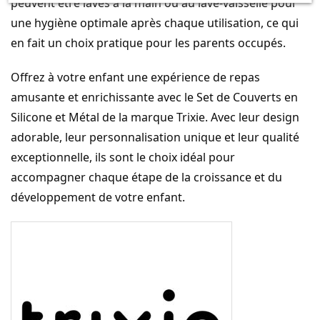
peuvent être lavés à la main ou au lave-vaisselle pour
une hygiène optimale après chaque utilisation, ce qui
en fait un choix pratique pour les parents occupés.
Offrez à votre enfant une expérience de repas
amusante et enrichissante avec le Set de Couverts en
Silicone et Métal de la marque Trixie. Avec leur design
adorable, leur personnalisation unique et leur qualité
exceptionnelle, ils sont le choix idéal pour
accompagner chaque étape de la croissance et du
développement de votre enfant.