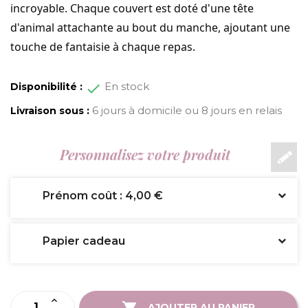
incroyable. Chaque couvert est doté d'une tête
d'animal attachante au bout du manche, ajoutant une
touche de fantaisie à chaque repas.
En stock
Disponibilité :
6 jours à domicile ou 8 jours en relais
Livraison sous :
Personnalisez votre produit
Prénom coût : 4,00 €
Papier cadeau
AJOUTER AU PANIER