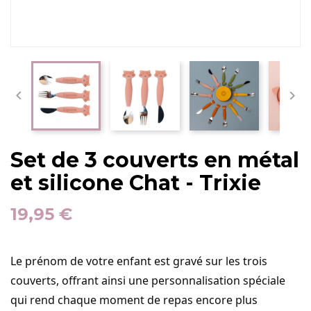


Set de 3 couverts en métal
et silicone Chat - Trixie
19,95 €
Le prénom de votre enfant est gravé sur les trois
couverts, offrant ainsi une personnalisation spéciale
qui rend chaque moment de repas encore plus