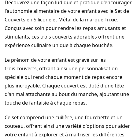
Découvrez une façon ludique et pratique d'encourager
l'autonomie alimentaire de votre enfant avec le Set de
Couverts en Silicone et Métal de la marque Trixie.
Conçus avec soin pour rendre les repas amusants et
stimulants, ces trois couverts adorables offrent une
expérience culinaire unique à chaque bouchée.
Le prénom de votre enfant est gravé sur les
trois couverts, offrant ainsi une personnalisation
spéciale qui rend chaque moment de repas encore
plus incroyable. Chaque couvert est doté d'une tête
d'animal attachante au bout du manche, ajoutant une
touche de fantaisie à chaque repas.
Ce set comprend une cuillère, une fourchette et un
couteau, offrant ainsi une variété d'options pour aider
votre enfant à explorer et à maîtriser les différentes