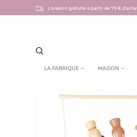
Livraison gratuite à partir de 79 € d’ach
LA FABRIQUE
MAISON