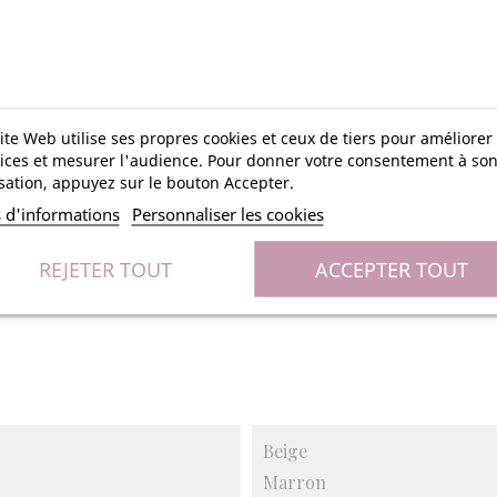
ite Web utilise ses propres cookies et ceux de tiers pour améliorer
ices et mesurer l'audience. Pour donner votre consentement à so
isation, appuyez sur le bouton Accepter.
s d'informations
Personnaliser les cookies
REJETER TOUT
ACCEPTER TOUT
Beige
Marron