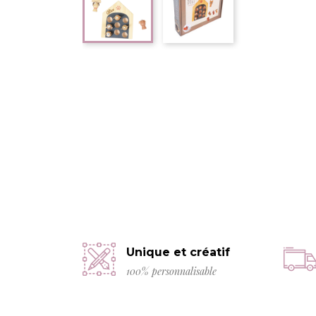
Unique et créatif
100% personnalisable