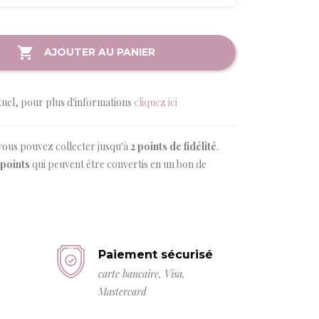
AJOUTER AU PANIER
tuel, pour plus d'informations
cliquez ici
vous pouvez collecter jusqu'à
2
points de fidélité
.
points
qui peuvent être convertis en un bon de
Paiement sécurisé
carte bancaire, Visa,
Mastercard