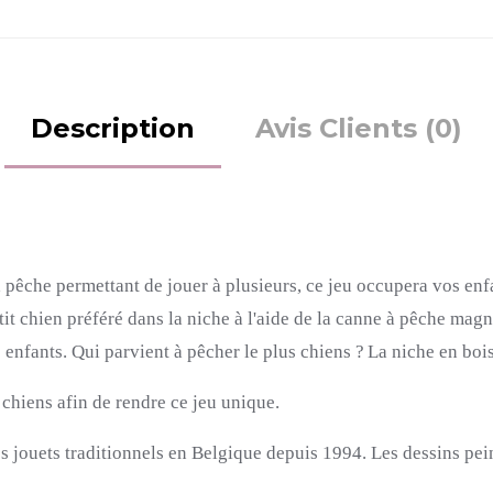
Description
Avis Clients (0)
pêche permettant de jouer à plusieurs, ce jeu occupera vos enf
etit chien préféré dans la niche à l'aide de la canne à pêche magn
es enfants. Qui parvient à pêcher le plus chiens ? La niche en
 chiens afin de rendre ce jeu unique.
jouets traditionnels en Belgique depuis 1994. Les dessins pein