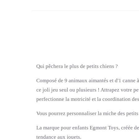
Qui pêchera le plus de petits chiens ?
Composé de 9 animaux aimantés et d'1 canne à 
ce joli jeu seul ou plusieurs ! Attrapez votre p
perfectionne la motricité et la coordination d
Vous pourrez personnaliser la miche des petits
La marque pour enfants Egmont Toys, créée des 
tendance aux jouets.