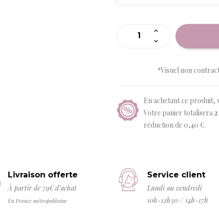
*Visuel non contrac
En achetant ce produit, 
Votre panier totalisera
2
réduction de
0,40 €
.
Livraison offerte
Service client
À partir de 79€ d’achat
Lundi au vendredi
10h-12h30 / 14h-17h
En France métropolitaine