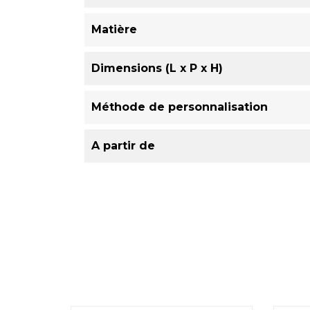
Matière
Dimensions (L x P x H)
Méthode de personnalisation
A partir de