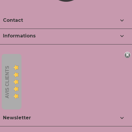

Contact

Informations
AVIS CLIENTS

Newsletter