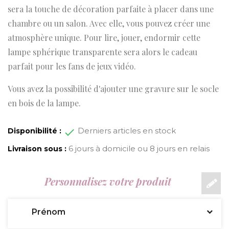
sera la touche de décoration parfaite à placer dans une
chambre ou un salon. Avec elle, vous pouvez créer une
atmosphère unique. Pour lire, jouer, endormir cette
lampe sphérique transparente sera alors le cadeau
parfait pour les fans de jeux vidéo.
Vous avez la possibilité d'ajouter une gravure sur le socle
en bois de la lampe.
Derniers articles en stock
Disponibilité :
6 jours à domicile ou 8 jours en relais
Livraison sous :
Personnalisez votre produit
Prénom