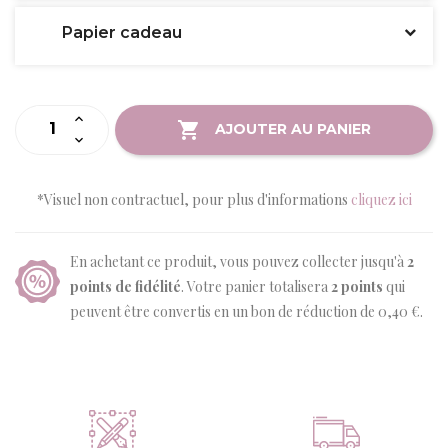
Papier cadeau
AJOUTER AU PANIER
*Visuel non contractuel, pour plus d'informations
cliquez ici
En achetant ce produit, vous pouvez collecter jusqu'à
2
points de fidélité
. Votre panier totalisera
2
points
qui
peuvent être convertis en un bon de réduction de
0,40 €
.