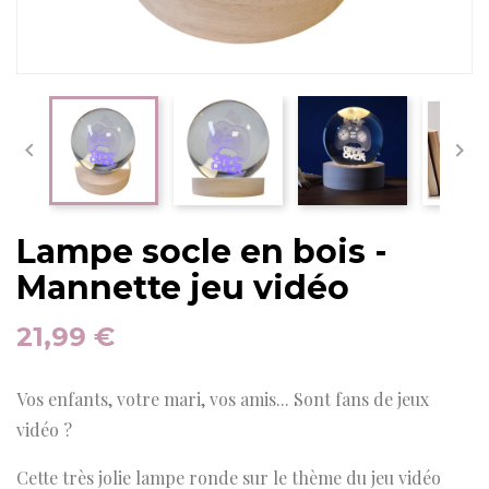


Lampe socle en bois -
Mannette jeu vidéo
21,99 €
Vos enfants, votre mari, vos amis... Sont fans de jeux
vidéo ?
Cette très jolie lampe ronde sur le thème du jeu vidéo