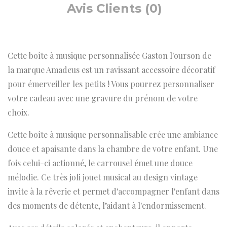
Avis Clients (0)
Cette boîte à musique personnalisée Gaston l'ourson de
la marque Amadeus est un ravissant accessoire décoratif
pour émerveiller les petits ! Vous pourrez personnaliser
votre cadeau avec une gravure du prénom de votre
choix.
Cette boîte à musique personnalisable crée une ambiance
douce et apaisante dans la chambre de votre enfant. Une
fois celui-ci actionné, le carrousel émet une douce
mélodie. Ce très joli jouet musical au design vintage
invite à la rêverie et permet d'accompagner l'enfant dans
des moments de détente, l’aidant à l'endormissement.