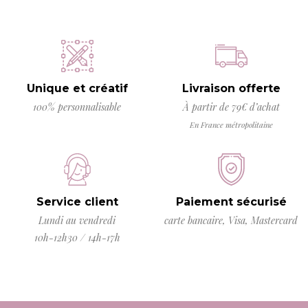
Unique et créatif
Livraison offerte
100% personnalisable
À partir de 79€ d’achat
En France métropolitaine
Service client
Paiement sécurisé
Lundi au vendredi
carte bancaire, Visa, Mastercard
10h-12h30 / 14h-17h