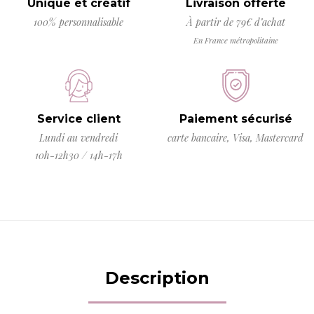
Unique et créatif
Livraison offerte
100% personnalisable
À partir de 79€ d’achat
En France métropolitaine
Service client
Paiement sécurisé
Lundi au vendredi
carte bancaire, Visa, Mastercard
10h-12h30 / 14h-17h
Description