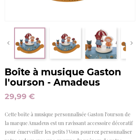


Boîte à musique Gaston
l'ourson - Amadeus
29,99 €
Cette boîte à musique personnalisée Gaston l'ourson de
la marque Amadeus est un ravissant accessoire décoratif
pour émerveiller les petits ! Vous pourrez personnaliser