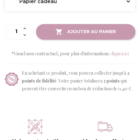
Papier cadeau
AJOUTER AU PANIER
*Visuel non contractuel, pour plus d'informations
cliquez ici
En achetant ce produit, vous pouvez collecter jusqu'à
2
points de fidélité
. Votre panier totalisera
2
points
qui
peuvent être convertis en un bon de réduction de
0,40 €
.