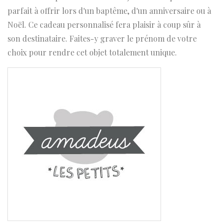
parfait à offrir lors d'un baptême, d'un anniversaire ou à
Noël. Ce cadeau personnalisé fera plaisir à coup sûr à
son destinataire. Faites-y graver le prénom de votre
choix pour rendre cet objet totalement unique.