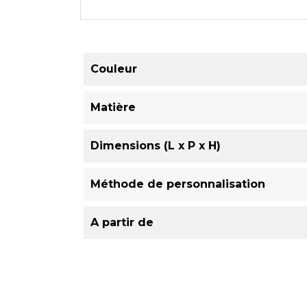
Couleur
Matière
Dimensions (L x P x H)
Méthode de personnalisation
A partir de