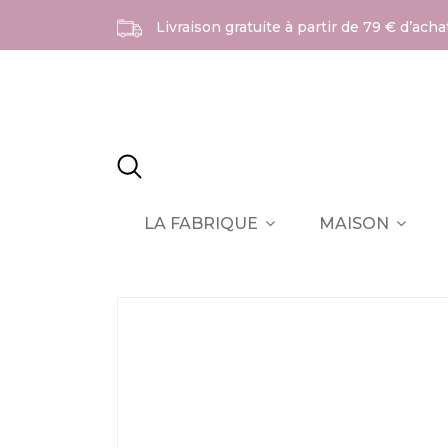
Livraison gratuite à partir de 79 € d’ach
LA FABRIQUE
MAISON