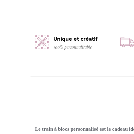
Unique et créatif
100% personnalisable
Le train à blocs personnalisé est le cadeau i