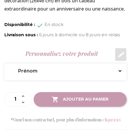
décoration (26x46 cm) en bois un cadeau
extraordinaire pour un anniversaire ou une naissance
.
En stock
Disponibilité :
6 jours à domicile ou 8 jours en relais
Livraison sous :
Personnalisez votre produit
Prénom
AJOUTER AU PANIER
*Visuel non contractuel, pour plus d'informations
cliquez ici