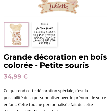
Grande décoration en bois
colorée - Petite souris
34,99 €
Ce qui rend cette décoration spéciale, c'est la
possibilité de la personnaliser avec le prénom de votre
enfant. Cette touche personnalisée fait de cette