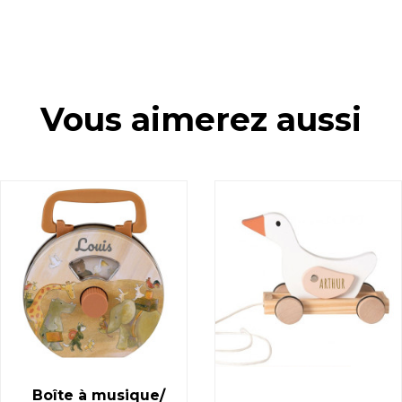
Vous aimerez aussi
Boîte à musique/