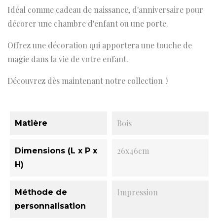
Idéal comme cadeau de naissance, d'anniversaire pour
décorer une chambre d'enfant ou une porte.
Offrez une décoration qui apportera une touche de
magie dans la vie de votre enfant.
Découvrez dès maintenant notre collection !
Bois
Matière
26x46cm
Dimensions (L x P x
H)
Impression
Méthode de
personnalisation