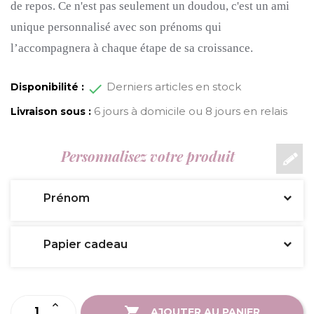
de repos. Ce n'est pas seulement un doudou, c'est un ami
unique personnalisé avec son prénoms qui
l’accompagnera à chaque étape de sa croissance.
Derniers articles en stock
Disponibilité :
6 jours à domicile ou 8 jours en relais
Livraison sous :
Personnalisez votre produit
Prénom
Papier cadeau
AJOUTER AU PANIER