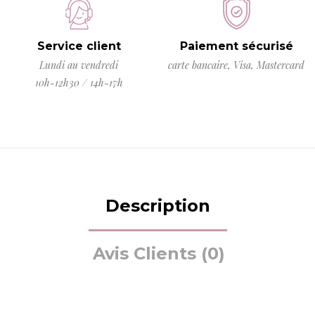
Service client
Paiement sécurisé
Lundi au vendredi
carte bancaire, Visa, Mastercard
10h-12h30 / 14h-17h
Description
Avis Clients (0)