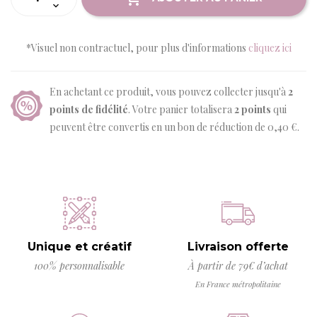
*Visuel non contractuel, pour plus d'informations
cliquez ici
En achetant ce produit, vous pouvez collecter jusqu'à
2
points de fidélité
. Votre panier totalisera
2
points
qui
peuvent être convertis en un bon de réduction de
0,40 €
.
Unique et créatif
Livraison offerte
100% personnalisable
À partir de 79€ d’achat
En France métropolitaine