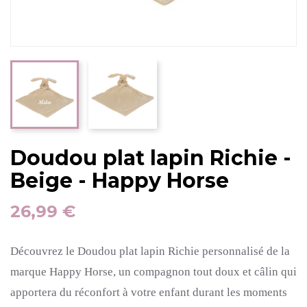
Doudou plat lapin Richie -
Beige - Happy Horse
26,99 €
Découvrez le Doudou plat lapin Richie personnalisé de la
marque Happy Horse, un compagnon tout doux et câlin qui
apportera du réconfort à votre enfant durant les moments