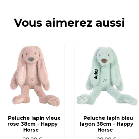
Vous aimerez aussi
Peluche lapin vieux
Peluche lapin bleu
rose 38cm - Happy
lagon 38cm - Happy
Horse
Horse