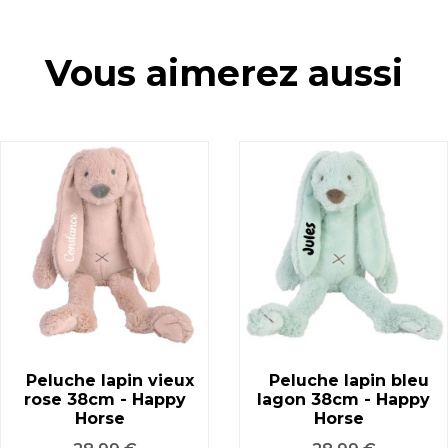
Vous aimerez aussi
Peluche lapin vieux
Peluche lapin bleu
rose 38cm - Happy
lagon 38cm - Happy
Horse
Horse