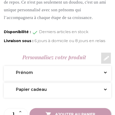
de repos. Ce n'est pas seulement un doudou, c'est un ami
unique personnalisé avec son prénoms qui
l’accompagnera à chaque étape de sa croissance.
Derniers articles en stock
Disponibilité :
6 jours à domicile ou 8 jours en relais
Livraison sous :
Personnalisez votre produit
Prénom
Papier cadeau
AJOUTER AU PANIER