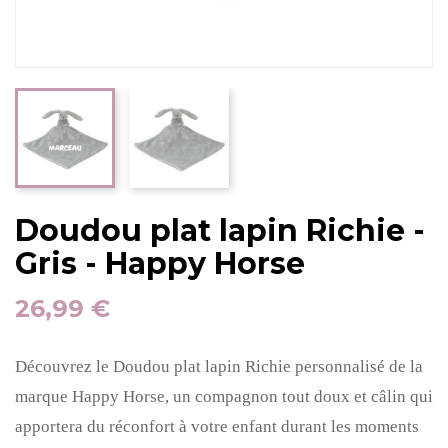
Doudou plat lapin Richie -
Gris - Happy Horse
26,99 €
Découvrez le Doudou plat lapin Richie personnalisé de la
marque Happy Horse, un compagnon tout doux et câlin qui
apportera du réconfort à votre enfant durant les moments