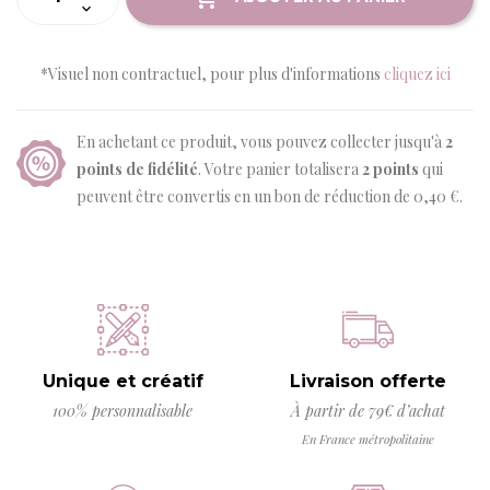
*Visuel non contractuel, pour plus d'informations
cliquez ici
En achetant ce produit, vous pouvez collecter jusqu'à
2
points de fidélité
. Votre panier totalisera
2
points
qui
peuvent être convertis en un bon de réduction de
0,40 €
.
Unique et créatif
Livraison offerte
100% personnalisable
À partir de 79€ d’achat
En France métropolitaine