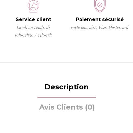
Service client
Paiement sécurisé
Lundi au vendredi
carte bancaire, Visa, Mastercard
10h-12h30 / 14h-17h
Description
Avis Clients (0)