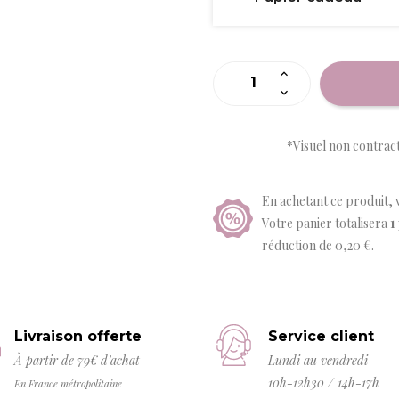
*Visuel non contrac
En achetant ce produit, 
Votre panier totalisera
1
réduction de
0,20 €
.
Livraison offerte
Service client
À partir de 79€ d’achat
Lundi au vendredi
10h-12h30 / 14h-17h
En France métropolitaine