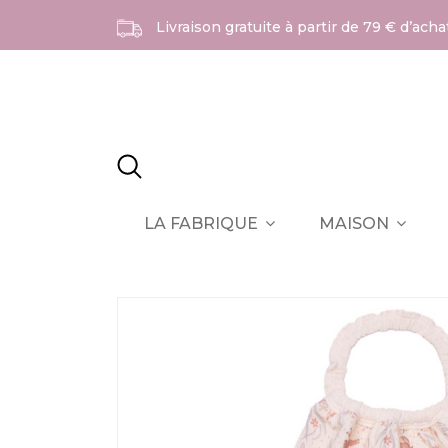
Livraison gratuite à partir de 79 € d’ach
LA FABRIQUE
MAISON