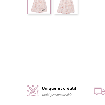
Unique et créatif
100% personnalisable