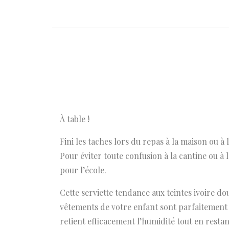
À table !
Fini les taches lors du repas à la maison ou à 
Pour éviter toute confusion à la cantine ou à 
pour l’école.
Cette serviette tendance aux teintes ivoire d
vêtements de votre enfant sont parfaitement 
retient efficacement l’humidité tout en restan