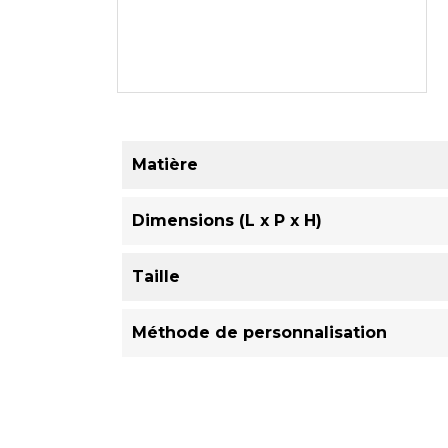
Matière
Dimensions (L x P x H)
Taille
Méthode de personnalisation