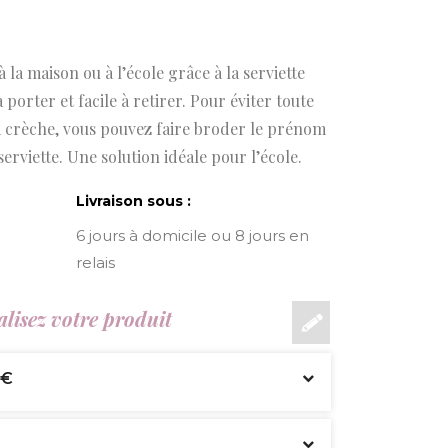
à la maison ou à l’école grâce à la serviette
porter et facile à retirer. Pour éviter toute
la crèche, vous pouvez faire broder le prénom
serviette. Une solution idéale pour l’école.
Livraison sous :
6 jours à domicile ou 8 jours en
relais
lisez votre produit
 €