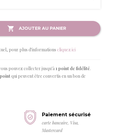
AJOUTER AU PANIER
tuel, pour plus d'informations
cliquez ici
vous pouvez collecter jusqu'à
1
point de fidélité
.
point
qui peuvent être convertis en un bon de
Paiement sécurisé
carte bancaire, Visa,
Mastercard