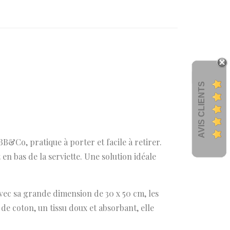
AVIS CLIENTS
 BB&Co, pratique à porter et facile à retirer.
en bas de la serviette. Une solution idéale
Avec sa grande dimension de 30 x 50 cm, les
e coton, un tissu doux et absorbant, elle