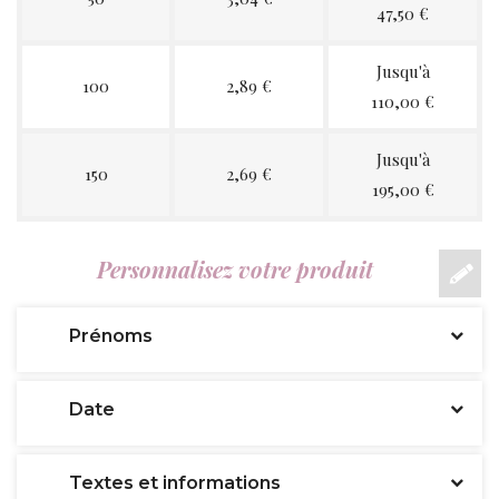
47,50 €
Jusqu'à
100
2,89 €
110,00 €
Jusqu'à
150
2,69 €
195,00 €
Personnalisez votre produit
Prénoms
Date
Textes et informations