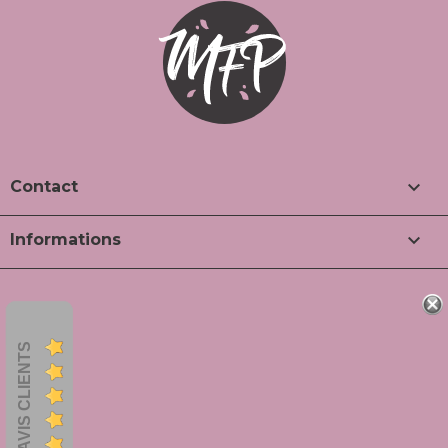

Contact

Informations
AVIS CLIENTS