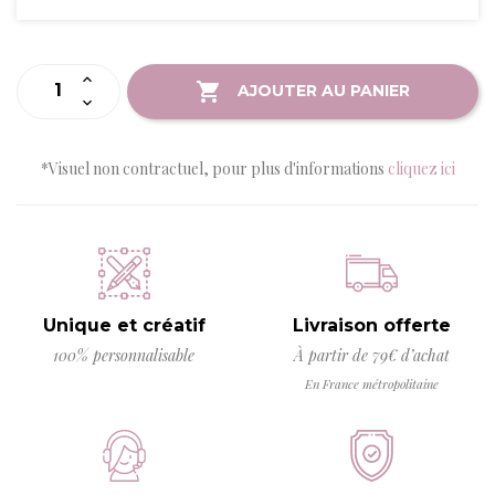
AJOUTER AU PANIER
*Visuel non contractuel, pour plus d'informations
cliquez ici
Unique et créatif
Livraison offerte
100% personnalisable
À partir de 79€ d’achat
En France métropolitaine