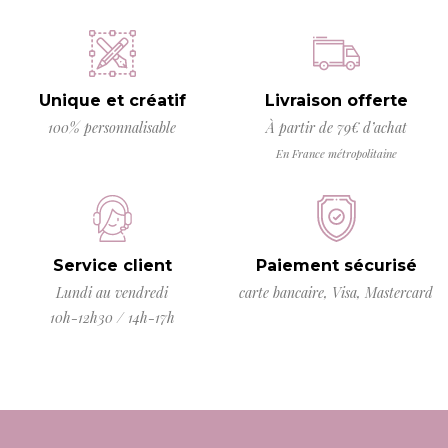
Unique et créatif
Livraison offerte
100% personnalisable
À partir de 79€ d’achat
En France métropolitaine
Service client
Paiement sécurisé
Lundi au vendredi
carte bancaire, Visa, Mastercard
10h-12h30 / 14h-17h