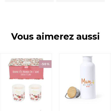
Vous aimerez aussi
-50%