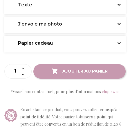
Texte
J'envoie ma photo
Papier cadeau
AJOUTER AU PANIER
*Visuel non contractuel, pour plus d'informations
cliquez ici
En achetant ce produit, vous pouvez collecter jusqu'à
1
point de fidélité
. Votre panier totalisera
1
point
qui
peuvent être convertis en un bon de réduction de
0,20 €
.