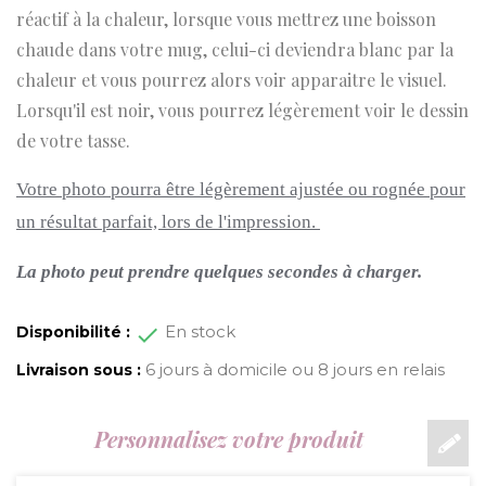
réactif à la chaleur, lorsque vous mettrez une boisson
chaude dans votre mug, celui-ci deviendra blanc par la
chaleur et vous pourrez alors voir apparaitre le visuel.
Lorsqu'il est noir, vous pourrez légèrement voir le dessin
de votre tasse.
Votre photo pourra être légèrement ajustée ou rognée pour
un résultat parfait, lors de l'impression.
La photo peut prendre quelques secondes à charger.
En stock
Disponibilité :
6 jours à domicile ou 8 jours en relais
Livraison sous :
Personnalisez votre produit