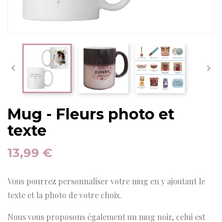


Mug - Fleurs photo et
texte
13,99 €
Vous pourrez personnaliser votre mug en y ajoutant le
texte et la photo de votre choix.
Nous vous proposons également un mug noir, celui est