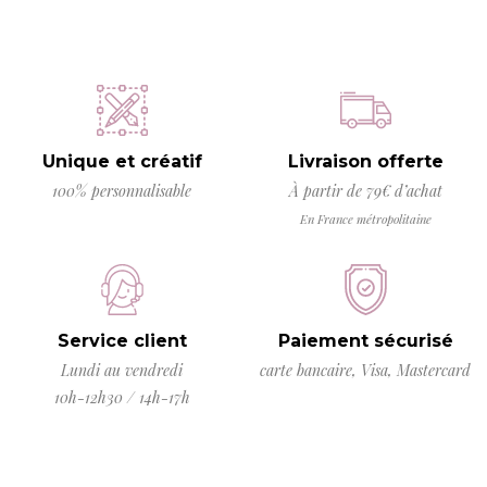
Unique et créatif
Livraison offerte
100% personnalisable
À partir de 79€ d’achat
En France métropolitaine
Service client
Paiement sécurisé
Lundi au vendredi
carte bancaire, Visa, Mastercard
10h-12h30 / 14h-17h