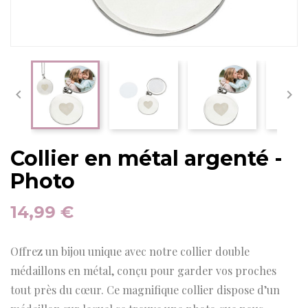


Collier en métal argenté -
Photo
14,99 €
Offrez un bijou unique avec notre collier double
médaillons en métal, conçu pour garder vos proches
tout près du cœur. Ce magnifique collier dispose d’un