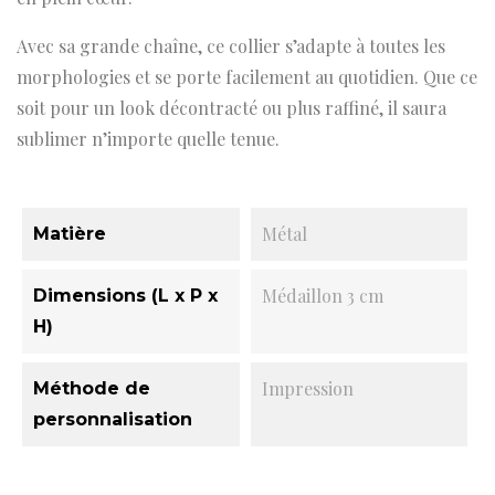
Avec sa grande chaîne, ce collier s’adapte à toutes les
morphologies et se porte facilement au quotidien. Que ce
soit pour un look décontracté ou plus raffiné, il saura
sublimer n’importe quelle tenue.
Métal
Matière
Médaillon 3 cm
Dimensions (L x P x
H)
Impression
Méthode de
personnalisation