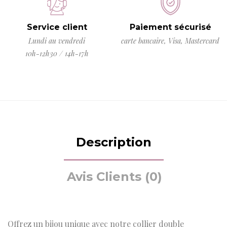
Service client
Paiement sécurisé
Lundi au vendredi
carte bancaire, Visa, Mastercard
10h-12h30 / 14h-17h
Description
Avis Clients (0)
Offrez un bijou unique avec notre collier double