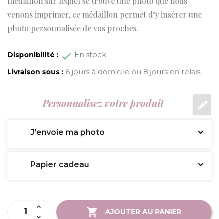
médaillon sur lequel se trouve une photo que nous
venons imprimer, ce médaillon permet d’y insérer une
photo personnalisée de vos proches.
En stock
Disponibilité :
6 jours à domicile ou 8 jours en relais
Livraison sous :
Personnalisez votre produit
J'envoie ma photo
Papier cadeau
AJOUTER AU PANIER