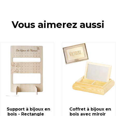
Vous aimerez aussi
Support à bijoux en
Coffret à bijoux en
bois - Rectangle
bois avec miroir