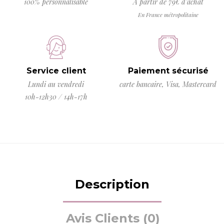
100% personnalisable
À partir de 79€ d’achat
En France métropolitaine
Service client
Paiement sécurisé
Lundi au vendredi
carte bancaire, Visa, Mastercard
10h-12h30 / 14h-17h
Description
Avis Clients (0)