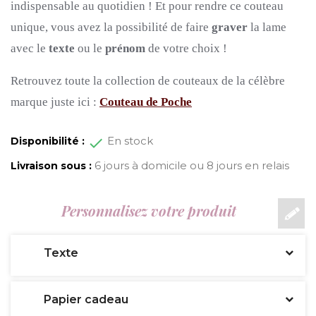
indispensable au quotidien !
Et pour rendre ce couteau
unique, vous avez la possibilité de faire
graver
la lame
avec le
texte
ou le
prénom
de votre choix !
Retrouvez toute la collection de couteaux de la célèbre
marque juste ici :
Couteau de Poche
En stock
Disponibilité :
6 jours à domicile ou 8 jours en relais
Livraison sous :
Personnalisez votre produit
Texte
Papier cadeau