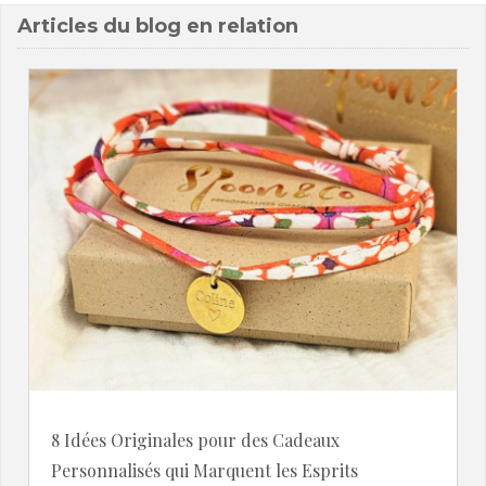
Articles du blog en relation
8 Idées Originales pour des Cadeaux
Personnalisés qui Marquent les Esprits