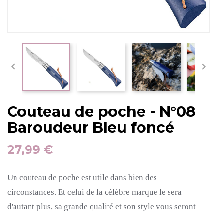


Couteau de poche - N°08
Baroudeur Bleu foncé
27,99 €
Un couteau de poche est utile dans bien des
circonstances.
Et celui de la célèbre marque le sera
d'autant plus, sa grande qualité et son style vous seront