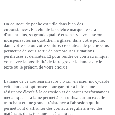
Un couteau de poche est utile dans bien des
circonstances.
Et celui de la célèbre marque le sera
d'autant plus, sa grande qualité et son style vous seront
indispensables au quotidien, à glisser dans votre poche,
dans votre sac ou votre voiture, ce couteau de poche vous
permettra de vous sortir de nombreuses situations
périlleuses et délicates.
Et pour rendre ce couteau unique,
vous avez la possibilité de faire graver la lame avec le
texte ou le prénom de votre choix !
La lame de ce couteau mesure 8.5 cm, en acier inoxydable,
cette lame est optimisée pour garantir à la fois une
résistance élevée à la corrosion et de hautes performances
mécaniques.
La lame permet à son utilisateur un excellent
tranchant et une grande résistance à l'abrasion qui lui
permettront d'affronter des contacts réguliers avec des
matériaux durs, tels que la céramique.