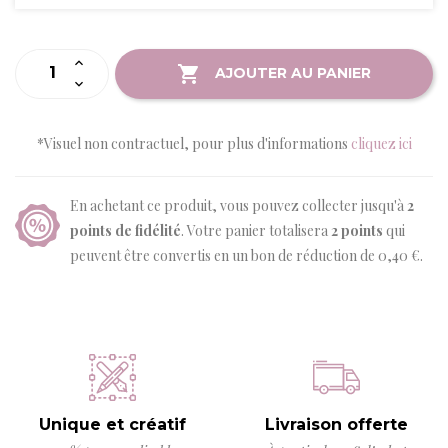
AJOUTER AU PANIER
*Visuel non contractuel, pour plus d'informations
cliquez ici
En achetant ce produit, vous pouvez collecter jusqu'à
2
points de fidélité
. Votre panier totalisera
2
points
qui
peuvent être convertis en un bon de réduction de
0,40 €
.
Unique et créatif
Livraison offerte