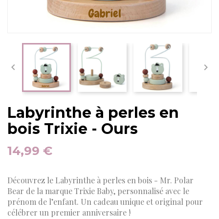


Labyrinthe à perles en
bois Trixie - Ours
14,99 €
Découvrez le Labyrinthe à perles en bois - Mr. Polar
Bear de la marque Trixie Baby, personnalisé avec le
prénom de l’enfant. Un cadeau unique et original pour
célébrer un premier anniversaire !