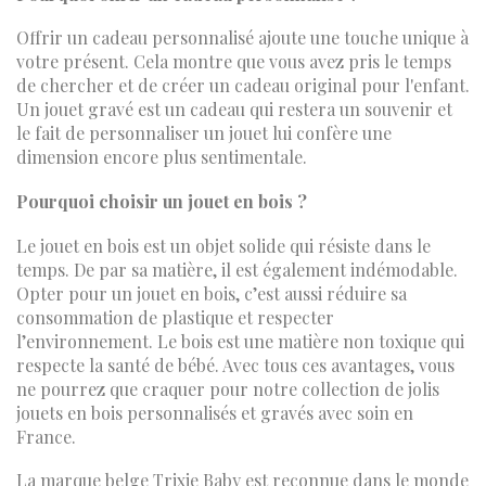
Offrir un cadeau personnalisé ajoute une touche unique à
votre présent. Cela montre que vous avez pris le temps
de chercher et de créer un cadeau original pour l'enfant.
Un jouet gravé est un cadeau qui restera un souvenir et
le fait de personnaliser un jouet lui confère une
dimension encore plus sentimentale.
Pourquoi choisir un jouet en bois ?
Le jouet en bois est un objet solide qui résiste dans le
temps. De par sa matière, il est également indémodable.
Opter pour un jouet en bois, c’est aussi réduire sa
consommation de plastique et respecter
l’environnement. Le bois est une matière non toxique qui
respecte la santé de bébé. Avec tous ces avantages, vous
ne pourrez que craquer pour notre collection de jolis
jouets en bois personnalisés et gravés avec soin en
France.
La marque belge Trixie Baby est reconnue dans le monde