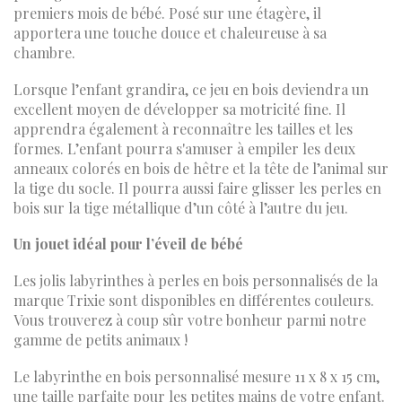
premiers mois de bébé. Posé sur une étagère, il
apportera une touche douce et chaleureuse à sa
chambre.
Lorsque l’enfant grandira, ce jeu en bois deviendra un
excellent moyen de développer sa motricité fine. Il
apprendra également à reconnaître les tailles et les
formes. L’enfant pourra s'amuser à empiler les deux
anneaux colorés en bois de hêtre et la tête de l’animal sur
la tige du socle. Il pourra aussi faire glisser les perles en
bois sur la tige métallique d’un côté à l’autre du jeu.
Un jouet idéal pour l’éveil de bébé
Les jolis labyrinthes à perles en bois personnalisés de la
marque Trixie sont disponibles en différentes couleurs.
Vous trouverez à coup sûr votre bonheur parmi notre
gamme de petits animaux !
Le labyrinthe en bois personnalisé mesure 11 x 8 x 15 cm,
une taille parfaite pour les petites mains de votre enfant.