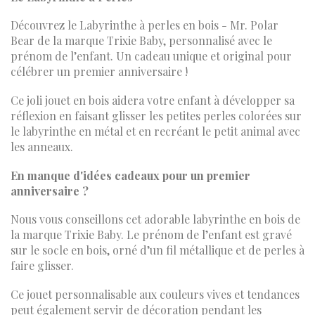
Découvrez le Labyrinthe à perles en bois - Mr. Polar
Bear de la marque Trixie Baby, personnalisé avec le
prénom de l’enfant. Un cadeau unique et original pour
célébrer un premier anniversaire !
Ce joli jouet en bois aidera votre enfant à développer sa
réflexion en faisant glisser les petites perles colorées sur
le labyrinthe en métal et en recréant le petit animal avec
les anneaux.
En manque d'idées cadeaux pour un premier
anniversaire ?
Nous vous conseillons cet adorable labyrinthe en bois de
la marque Trixie Baby. Le prénom de l’enfant est gravé
sur le socle en bois, orné d’un fil métallique et de perles à
faire glisser.
Ce jouet personnalisable aux couleurs vives et tendances
peut également servir de décoration pendant les