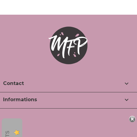

Contact

Informations