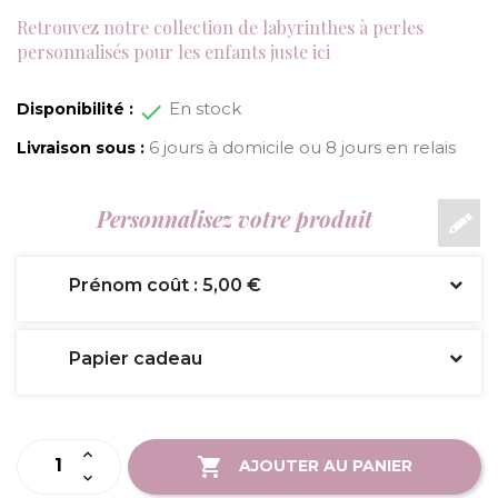
Retrouvez notre collection de labyrinthes à perles
personnalisés pour les enfants juste ici
En stock
Disponibilité :
6 jours à domicile ou 8 jours en relais
Livraison sous :
Personnalisez votre produit
Prénom coût : 5,00 €
Papier cadeau
AJOUTER AU PANIER