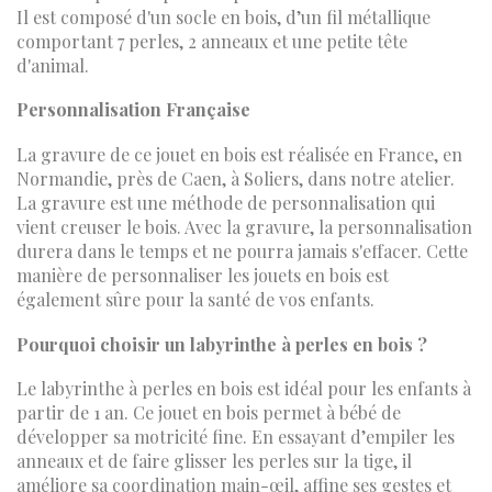
Il est composé d'un socle en bois, d’un fil métallique
comportant 7 perles, 2 anneaux et une petite tête
d'animal.
Personnalisation Française
La gravure de ce jouet en bois est réalisée en France, en
Normandie, près de Caen, à Soliers, dans notre atelier.
La gravure est une méthode de personnalisation qui
vient creuser le bois. Avec la gravure, la personnalisation
durera dans le temps et ne pourra jamais s'effacer. Cette
manière de personnaliser les jouets en bois est
également sûre pour la santé de vos enfants.
Pourquoi choisir un labyrinthe à perles en bois ?
Le labyrinthe à perles en bois est idéal pour les enfants à
partir de 1 an. Ce jouet en bois permet à bébé de
développer sa motricité fine. En essayant d’empiler les
anneaux et de faire glisser les perles sur la tige, il
améliore sa coordination main-œil, affine ses gestes et