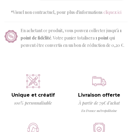
*Visuel non contractuel, pour plus d'informations
cliquez ici
En achetant ce produit, vous pouvez collecter jusqu'à
1
point de fidélité
. Votre panier totalisera
1
point
qui
peuvent être convertis en un bon de réduction de
0,20 €
.
Unique et créatif
Livraison offerte
100% personnalisable
À partir de 79€ d’achat
En France métropolitaine