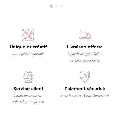
Unique et créatif
Livraison offerte
100% personnalisable
À partir de 79€ d’achat
En France métropolitaine
Service client
Paiement sécurisé
Lundi au vendredi
carte bancaire, Visa, Mastercard
10h-12h30 / 14h-17h