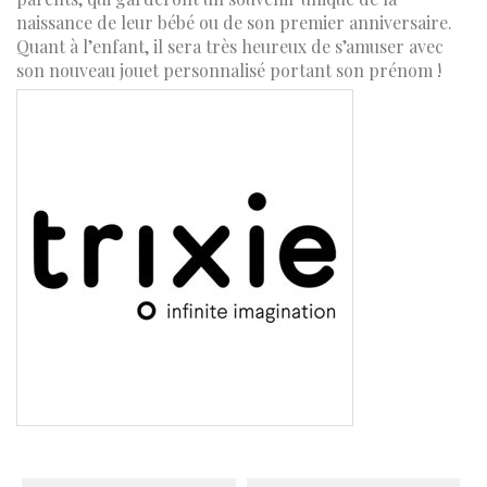
naissance de leur bébé ou de son premier anniversaire.
Quant à l’enfant, il sera très heureux de s’amuser avec
son nouveau jouet personnalisé portant son prénom !