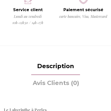
Service client
Paiement sécurisé
Lundi au vendredi
carte bancaire, Visa, Mastercard
10h-12h30 / 14h-17h
Description
Avis Clients (0)
Le Labyrinthe à Perles