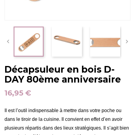


Décapsuleur en bois D-
DAY 80ème anniversaire
16,95 €
Il est l’outil indispensable à mettre dans votre poche ou
dans le tiroir de la cuisine. Il convient en effet d’en avoir
plusieurs répartis dans des lieux stratégiques. Il s’agit bien