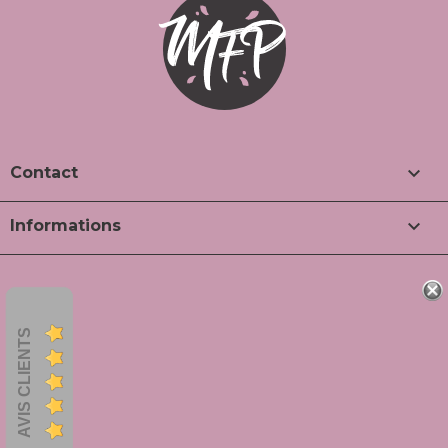

Contact

Informations
AVIS CLIENTS