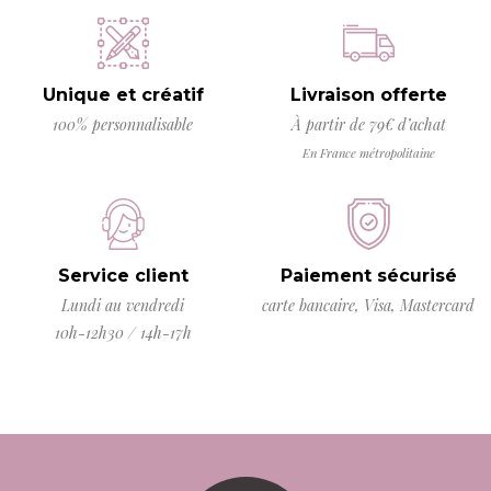
Unique et créatif
Livraison offerte
100% personnalisable
À partir de 79€ d’achat
En France métropolitaine
Service client
Paiement sécurisé
Lundi au vendredi
carte bancaire, Visa, Mastercard
10h-12h30 / 14h-17h