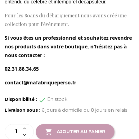
entendu du célèbre et intemporel décapsuleur.
Pour les 80ans du débarquement nous avons créé une
collection pour l'événement.
Si vous êtes un professionnel et souhaitez revendre
nos produits dans votre boutique, n'hésitez pas à
nous contacter :
02.31.86.34.65
contact@mafabriqueperso.fr
En stock
Disponibilité :
6 jours à domicile ou 8 jours en relais
Livraison sous :

AJOUTER AU PANIER