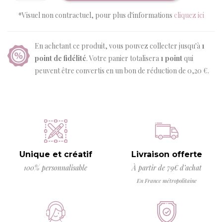
*Visuel non contractuel, pour plus d'informations
cliquez ici
En achetant ce produit, vous pouvez collecter jusqu'à
1
point de fidélité
. Votre panier totalisera
1
point
qui
peuvent être convertis en un bon de réduction de
0,20 €
.
Unique et créatif
Livraison offerte
100% personnalisable
À partir de 79€ d’achat
En France métropolitaine