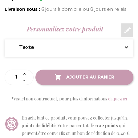
6 jours à domicile ou 8 jours en relais
Livraison sous :
Personnalisez votre produit
Texte
AJOUTER AU PANIER
*Visuel non contractuel, pour plus d'informations
cliquez ici
En achetant ce produit, vous pouvez collecter jusqu'à
2
points de fidélité
. Votre panier totalisera
2
points
qui
peuvent être convertis en un bon de réduction de
0,40 €
.