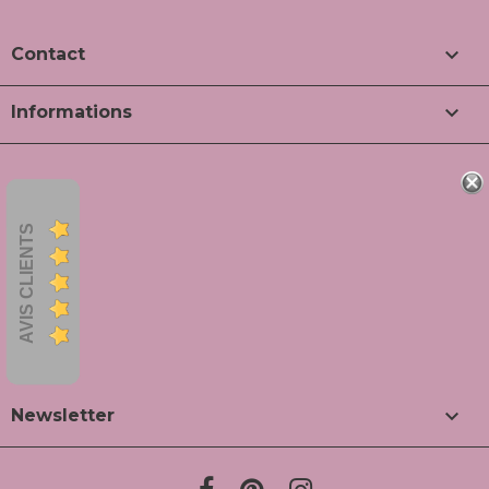

Contact

Informations
AVIS CLIENTS

Newsletter