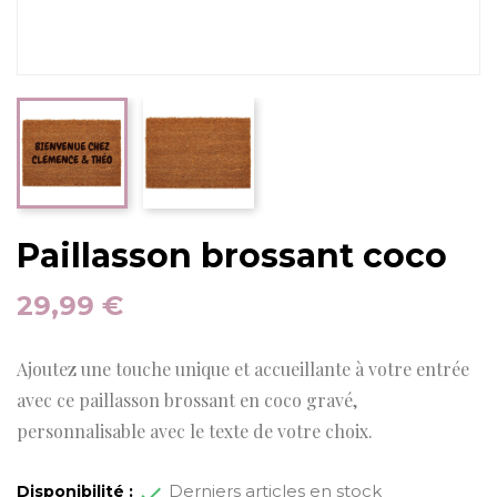
Paillasson brossant coco
29,99 €
Ajoutez une touche unique et accueillante à votre entrée
avec ce paillasson brossant en coco gravé,
personnalisable avec le texte de votre choix.
Derniers articles en stock
Disponibilité :