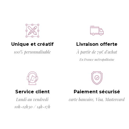
Unique et créatif
Livraison offerte
100% personnalisable
À partir de 79€ d’achat
En France métropolitaine
Service client
Paiement sécurisé
Lundi au vendredi
carte bancaire, Visa, Mastercard
10h-12h30 / 14h-17h