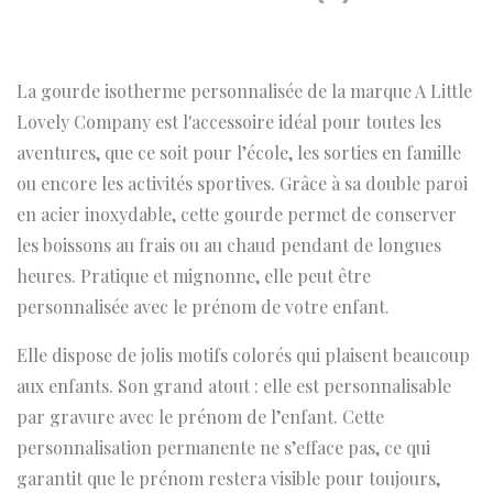
La gourde isotherme personnalisée de la marque A Little
Lovely Company est l'accessoire idéal pour toutes les
aventures, que ce soit pour l’école, les sorties en famille
ou encore les activités sportives. Grâce à sa double paroi
en acier inoxydable, cette gourde permet de conserver
les boissons au frais ou au chaud pendant de longues
heures. Pratique et mignonne, elle peut être
personnalisée avec le prénom de votre enfant.
Elle dispose de jolis motifs colorés qui plaisent beaucoup
aux enfants. Son grand atout : elle est personnalisable
par gravure avec le prénom de l’enfant. Cette
personnalisation permanente ne s’efface pas, ce qui
garantit que le prénom restera visible pour toujours,