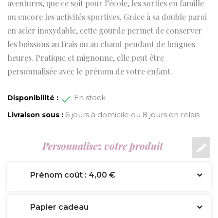
aventures, que ce soit pour l’école, les sorties en famille
ou encore les activités sportives. Grâce à sa double paroi
en acier inoxydable, cette gourde permet de conserver
les boissons au frais ou au chaud pendant de longues
heures. Pratique et mignonne, elle peut être
personnalisée avec le prénom de votre enfant.
En stock
Disponibilité :
6 jours à domicile ou 8 jours en relais
Livraison sous :
Personnalisez votre produit
Prénom coût : 4,00 €
Papier cadeau