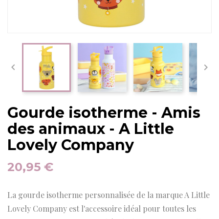


Gourde isotherme - Amis
des animaux - A Little
Lovely Company
20,95 €
La gourde isotherme personnalisée de la marque A Little
Lovely Company est l'accessoire idéal pour toutes les