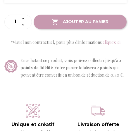
AJOUTER AU PANIER
*Visuel non contractuel, pour plus d'informations
cliquez ici
En achetant ce produit, vous pouvez collecter jusqu'à
2
points de fidélité
. Votre panier totalisera
2
points
qui
peuvent être convertis en un bon de réduction de
0,40 €
.
Unique et créatif
Livraison offerte