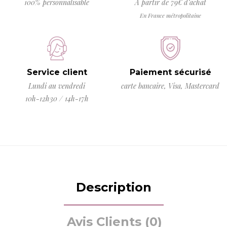
100% personnalisable
À partir de 79€ d’achat
En France métropolitaine
Service client
Paiement sécurisé
Lundi au vendredi
carte bancaire, Visa, Mastercard
10h-12h30 / 14h-17h
Description
Avis Clients (0)