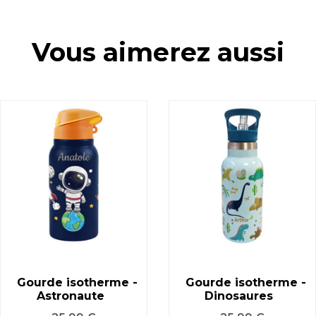
Vous aimerez aussi
Gourde isotherme -
Gourde isotherme -
Astronaute
Dinosaures