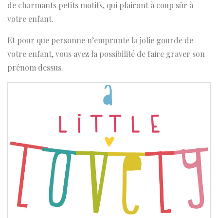
de charmants petits motifs, qui plairont à coup sûr à
votre enfant.
Et pour que personne n’emprunte la jolie gourde de
votre enfant, vous avez la possibilité de faire graver son
prénom dessus.