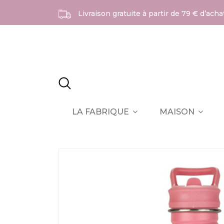
Livraison gratuite à partir de 79 € d’ach
LA FABRIQUE
MAISON