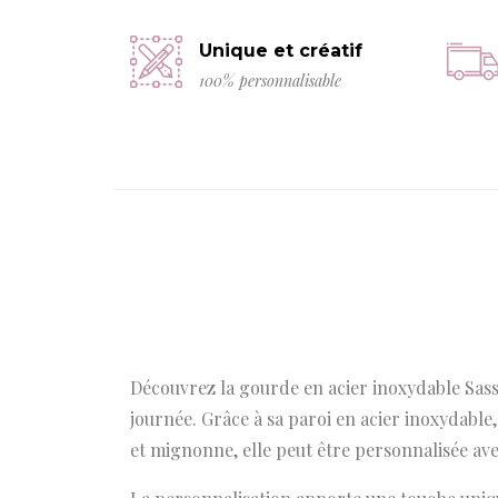
Unique et créatif
100% personnalisable
Découvrez la gourde en acier inoxydable Sassi
journée. Grâce à sa paroi en acier inoxydabl
et mignonne, elle peut être personnalisée av