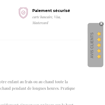
Paiement sécurisé
carte bancaire, Visa,
Mastercard
AVIS CLIENTS
tre enfant au frais ou au chaud toute la
au chaud pendant de longues heures. Pratique