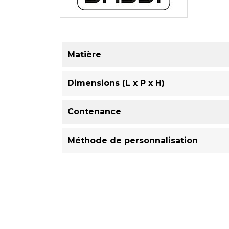
Matière
Dimensions (L x P x H)
Contenance
Méthode de personnalisation