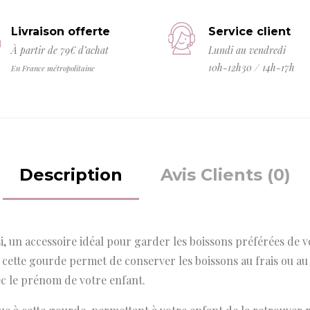
Livraison offerte
Service client
À partir de 79€ d’achat
Lundi au vendredi
10h-12h30 / 14h-17h
En France métropolitaine
Description
Avis Clients (0)
, un accessoire idéal pour garder les boissons préférées de vo
e, cette gourde permet de conserver les boissons au frais ou 
ec le prénom de votre enfant.