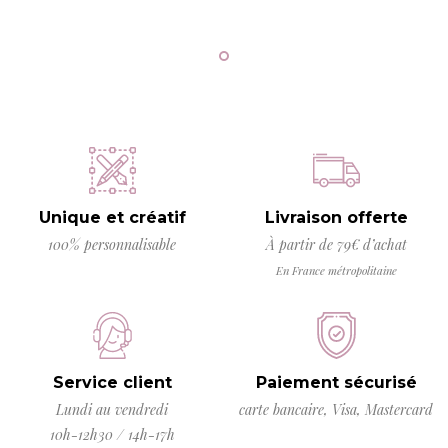
Unique et créatif
Livraison offerte
100% personnalisable
À partir de 79€ d’achat
En France métropolitaine
Service client
Paiement sécurisé
Lundi au vendredi
carte bancaire, Visa, Mastercard
10h-12h30 / 14h-17h