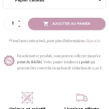
Papier cadeau
AJOUTER AU PANIER
*Visuel non contractuel, pour plus d'informations
cliquez ici
En achetant ce produit, vous pouvez collecter jusqu'à
1
point de fidélité
. Votre panier totalisera
1
point
qui
peuvent être convertis en un bon de réduction de
0,20 €
.