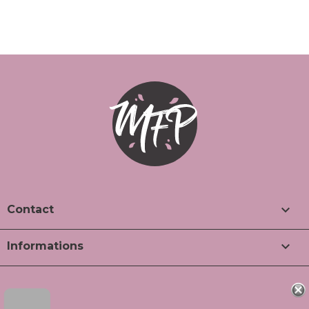

Contact

Informations