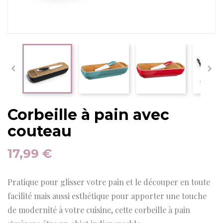


Corbeille à pain avec
couteau
17,99 €
Pratique pour glisser votre pain et le découper en toute
facilité mais aussi esthétique pour apporter une touche
de modernité à votre cuisine, cette corbeille à pain