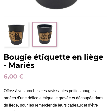
Bougie étiquette en liège
- Mariés
6,00 €
Offrez à vos proches ces ravissantes petites bougies
ornées d’une délicate étiquette gravée et découpée dans
du liège, pour les remercier de leurs cadeaux et d’être