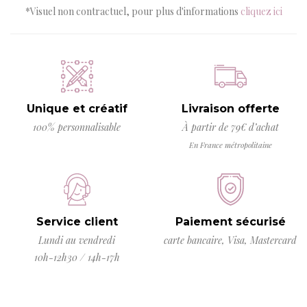
*Visuel non contractuel, pour plus d'informations
cliquez ici
Unique et créatif
Livraison offerte
100% personnalisable
À partir de 79€ d’achat
En France métropolitaine
Service client
Paiement sécurisé
Lundi au vendredi
carte bancaire, Visa, Mastercard
10h-12h30 / 14h-17h