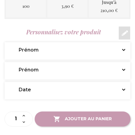
Jusqu'à
100
3,90 €
210,00 €
Personnalisez votre produit
Prénom
Prénom
Date
AJOUTER AU PANIER