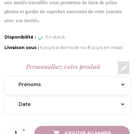
aux motifs travaillés vous permettra de faire de jolies
photos et garder de superbes souvenirs de cette journée
avec vos invités.
En stock
Disponibilité :
6 jours à domicile ou 8 jours en relais
Livraison sous :
Personnalisez votre produit
Prénoms
Date
AJOUTER AU PANIER