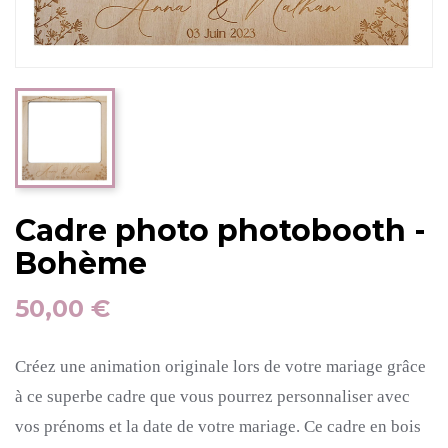
Cadre photo photobooth -
Bohème
50,00 €
Créez une animation originale lors de votre mariage grâce
à ce superbe cadre que vous pourrez personnaliser avec
vos prénoms et la date de votre mariage.
Ce cadre en bois