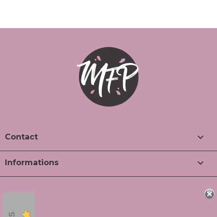

Contact

Informations