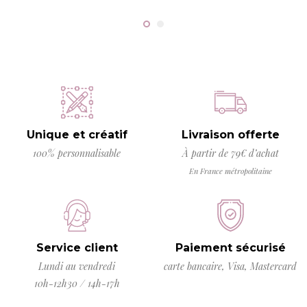
Unique et créatif
Livraison offerte
100% personnalisable
À partir de 79€ d’achat
En France métropolitaine
Service client
Paiement sécurisé
Lundi au vendredi
carte bancaire, Visa, Mastercard
10h-12h30 / 14h-17h