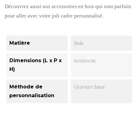
Découvrez aussi nos accessoires en bois qui sont parfaits
pour aller avec votre joli cadre personnalisé.
Bois
Matière
60x60cm
Dimensions (L x P x
H)
Gravure laser
Méthode de
personnalisation