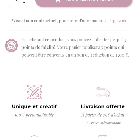
*Visuel non contractuel, pour plus d'informations
cliquez ici
En achetant ce produit, vous pouvez collecter jusqu'à
5
points de fidélité
. Votre panier totalisera
5
points
qui
peuvent être convertis en un bon de réduction de
1,00 €
.
Unique et créatif
Livraison offerte
100% personnalisable
À partir de 79€ d’achat
En France métropolitaine