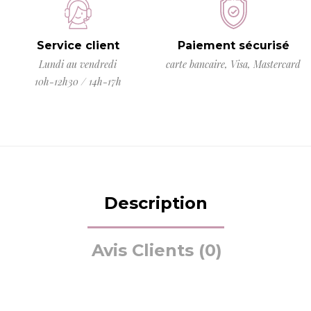
Service client
Paiement sécurisé
Lundi au vendredi
carte bancaire, Visa, Mastercard
10h-12h30 / 14h-17h
Description
Avis Clients (0)