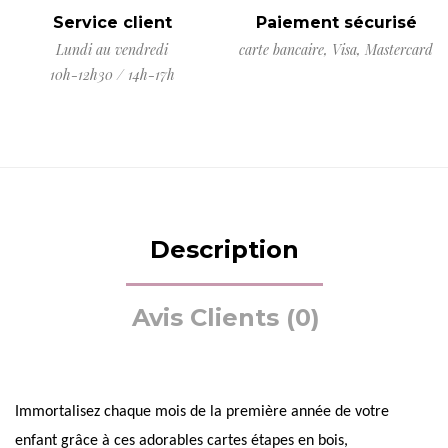
Service client
Paiement sécurisé
Lundi au vendredi
carte bancaire, Visa, Mastercard
10h-12h30 / 14h-17h
Description
Avis Clients (0)
Immortalisez chaque mois de la première année de votre
enfant grâce à ces adorables cartes étapes en bois,