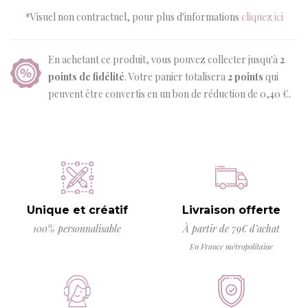
*Visuel non contractuel, pour plus d'informations
cliquez ici
En achetant ce produit, vous pouvez collecter jusqu'à
2
points de fidélité
. Votre panier totalisera
2
points
qui
peuvent être convertis en un bon de réduction de
0,40 €
.
Unique et créatif
Livraison offerte
100% personnalisable
À partir de 79€ d’achat
En France métropolitaine