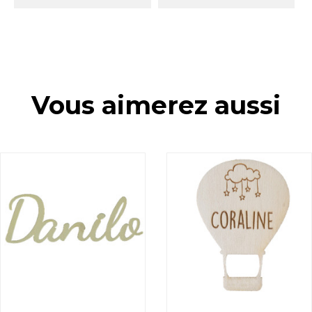
Vous aimerez aussi