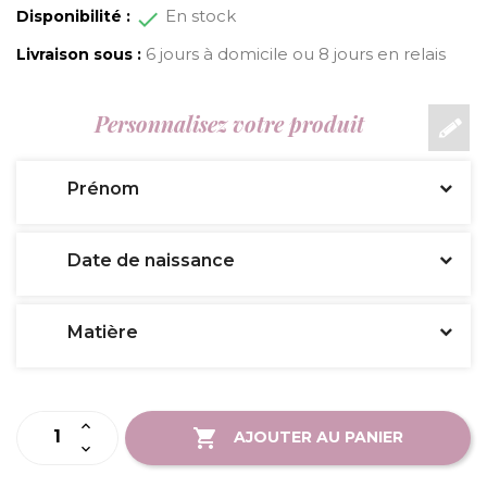
En stock
Disponibilité :
6 jours à domicile ou 8 jours en relais
Livraison sous :
Personnalisez votre produit
Prénom
Date de naissance
Matière
AJOUTER AU PANIER