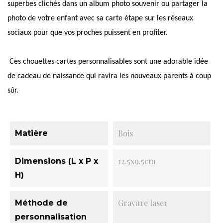
superbes clichés dans un album photo souvenir ou partager la
photo de votre enfant avec sa carte étape sur les réseaux
sociaux pour que vos proches puissent en profiter.
Ces chouettes cartes personnalisables sont une adorable idée
de cadeau de naissance qui ravira les nouveaux parents à coup
sûr.
Bois
Matière
12.5x9.5cm
Dimensions (L x P x
H)
Gravure laser
Méthode de
personnalisation