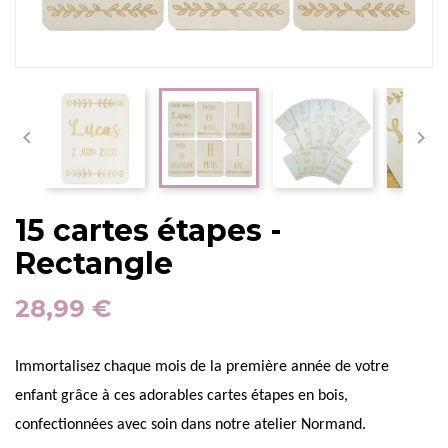


15 cartes étapes -
Rectangle
28,99 €
Immortalisez chaque mois de la première année de votre
enfant grâce à ces adorables cartes étapes en bois,
confectionnées avec soin dans notre atelier Normand.