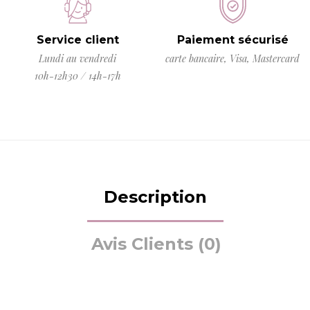
Service client
Paiement sécurisé
Lundi au vendredi
carte bancaire, Visa, Mastercard
10h-12h30 / 14h-17h
Description
Avis Clients (0)