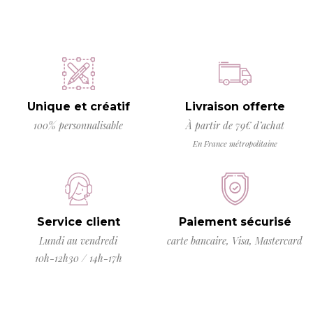
Unique et créatif
Livraison offerte
100% personnalisable
À partir de 79€ d’achat
En France métropolitaine
Service client
Paiement sécurisé
Lundi au vendredi
carte bancaire, Visa, Mastercard
10h-12h30 / 14h-17h