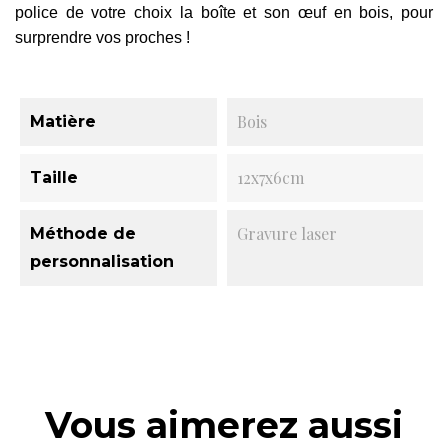
police de votre choix la boîte et son œuf en bois, pour 
surprendre vos proches !
Bois
Matière
12x7x6cm
Taille
Gravure laser
Méthode de
personnalisation
Vous aimerez aussi