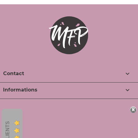

Contact

Informations