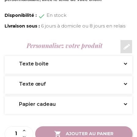
En stock
Disponibilité :
6 jours à domicile ou 8 jours en relais
Livraison sous :
Personnalisez votre produit
Texte boîte
Texte œuf
Papier cadeau
AJOUTER AU PANIER