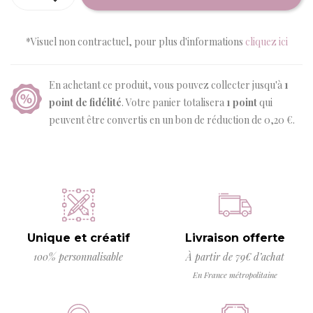
*Visuel non contractuel, pour plus d'informations
cliquez ici
En achetant ce produit, vous pouvez collecter jusqu'à
1
point de fidélité
. Votre panier totalisera
1
point
qui
peuvent être convertis en un bon de réduction de
0,20 €
.
Unique et créatif
Livraison offerte
100% personnalisable
À partir de 79€ d’achat
En France métropolitaine