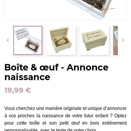


Boîte & œuf - Annonce
naissance
19,99 €
Vous cherchez une manière originale et unique d’annoncer 
à vos proches la naissance de votre futur enfant ? Optez 
pour cette boîte et son petit œuf en bois entièrement 
personnalisable, avec le texte de votre choix. 