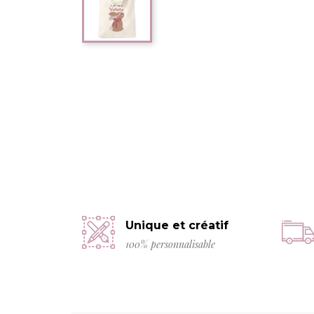
Unique et créatif
100% personnalisable