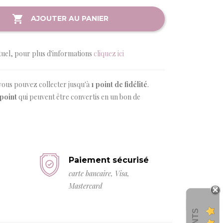
AJOUTER AU PANIER
tuel, pour plus d'informations
cliquez ici
vous pouvez collecter jusqu'à
1
point de fidélité
.
point
qui peuvent être convertis en un bon de
Paiement sécurisé
carte bancaire, Visa,
Mastercard