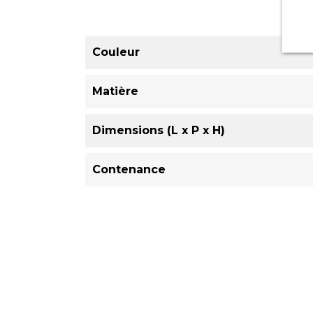
Couleur
Matière
Dimensions (L x P x H)
Contenance