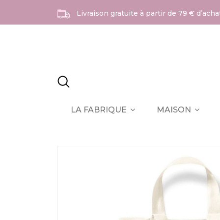
Livraison gratuite à partir de 79 € d’ach
LA FABRIQUE
MAISON