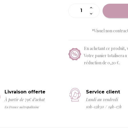
*Visuel non contrac
En achetant ce produit, 
Votre panier totalisera
1
réduction de
0,20 €
.
Livraison offerte
Service client
À partir de 79€ d’achat
Lundi au vendredi
10h-12h30 / 14h-17h
En France métropolitaine