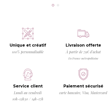
Unique et créatif
Livraison offerte
100% personnalisable
À partir de 79€ d’achat
En France métropolitaine
Service client
Paiement sécurisé
Lundi au vendredi
carte bancaire, Visa, Mastercard
10h-12h30 / 14h-17h