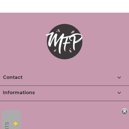

Contact

Informations