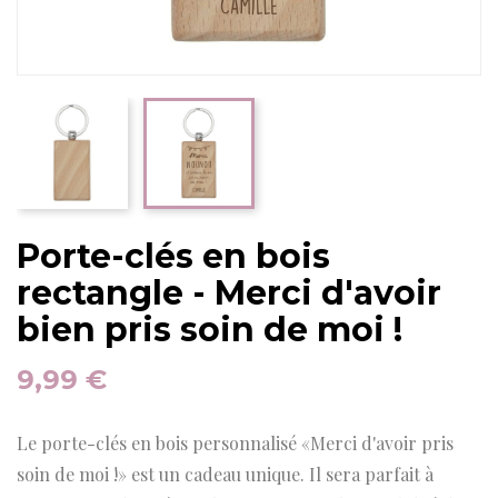
Porte-clés en bois
rectangle - Merci d'avoir
bien pris soin de moi !
9,99 €
Le porte-clés en bois personnalisé «Merci d'avoir pris
soin de moi !» est un cadeau unique. Il sera parfait à