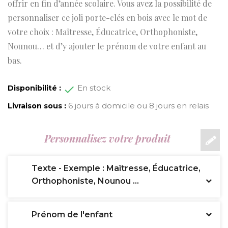
offrir en fin d’année scolaire. Vous avez la possibilité de
personnaliser ce joli porte-clés en bois avec le mot de
votre choix : Maîtresse, Éducatrice, Orthophoniste,
Nounou… et d’y ajouter le prénom de votre enfant au
bas.
En stock
Disponibilité :
6 jours à domicile ou 8 jours en relais
Livraison sous :
Personnalisez votre produit
Texte - Exemple : Maîtresse, Éducatrice,
Orthophoniste, Nounou ...
Prénom de l'enfant