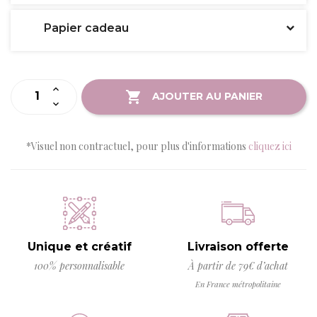
Papier cadeau
AJOUTER AU PANIER
*Visuel non contractuel, pour plus d'informations
cliquez ici
Unique et créatif
Livraison offerte
100% personnalisable
À partir de 79€ d’achat
En France métropolitaine