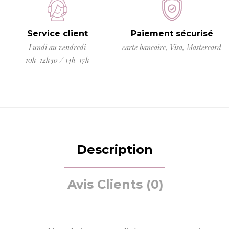
Service client
Paiement sécurisé
Lundi au vendredi
carte bancaire, Visa, Mastercard
10h-12h30 / 14h-17h
Description
Avis Clients (0)