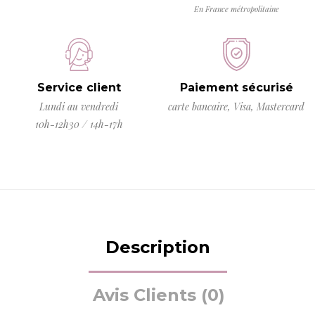
En France métropolitaine
Service client
Paiement sécurisé
Lundi au vendredi
carte bancaire, Visa, Mastercard
10h-12h30 / 14h-17h
Description
Avis Clients (0)