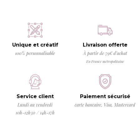
Unique et créatif
Livraison offerte
100% personnalisable
À partir de 79€ d’achat
En France métropolitaine
Service client
Paiement sécurisé
Lundi au vendredi
carte bancaire, Visa, Mastercard
10h-12h30 / 14h-17h