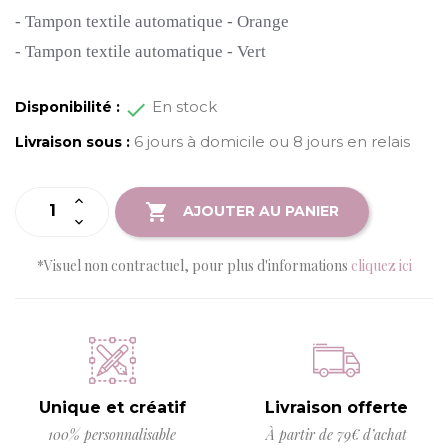
-
Tampon textile automatique - Orange
-
Tampon textile automatique - Vert
En stock
Disponibilité :
6 jours à domicile ou 8 jours en relais
Livraison sous :

AJOUTER AU PANIER
*Visuel non contractuel, pour plus d'informations
cliquez ici
Unique et créatif
Livraison offerte
100% personnalisable
À partir de 79€ d’achat