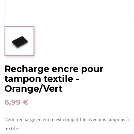
Recharge encre pour
tampon textile -
Orange/Vert
6,99 €
Cette recharge en encre est compatible avec nos tampons à
textile :