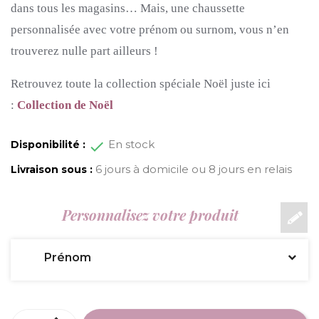
dans tous les magasins…
Mais, une chaussette
personnalisée avec votre prénom ou surnom, vous n’en
trouverez nulle part ailleurs !
Retrouvez toute la collection spéciale Noël juste ici
:
Collection de Noël
En stock
Disponibilité :
6 jours à domicile ou 8 jours en relais
Livraison sous :
Personnalisez votre produit
Prénom