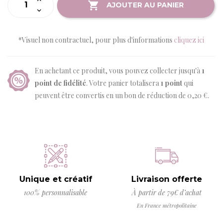
AJOUTER AU PANIER
*Visuel non contractuel, pour plus d'informations
cliquez ici
En achetant ce produit, vous pouvez collecter jusqu'à
1
point de fidélité
. Votre panier totalisera
1
point
qui
peuvent être convertis en un bon de réduction de
0,20 €
.
Unique et créatif
Livraison offerte
100% personnalisable
À partir de 79€ d’achat
En France métropolitaine