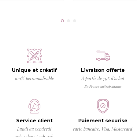
Unique et créatif
Livraison offerte
100% personnalisable
À partir de 79€ d’achat
En France métropolitaine
Service client
Paiement sécurisé
Lundi au vendredi
carte bancaire, Visa, Mastercard
10h-12h30 / 14h-17h