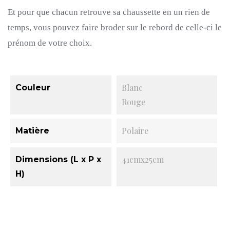
Et pour que chacun retrouve sa chaussette en un rien de
temps, vous pouvez faire broder sur le rebord de celle-ci le
prénom de votre choix.
Blanc
Couleur
Rouge
Polaire
Matière
41cmx25cm
Dimensions (L x P x
H)