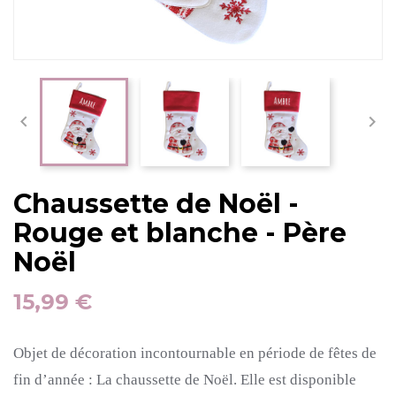


Chaussette de Noël -
Rouge et blanche - Père
Noël
15,99 €
Objet de décoration incontournable en période de fêtes de
fin d’année :
La
chaussette de Noël.
Elle est disponible