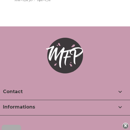

Contact

Informations