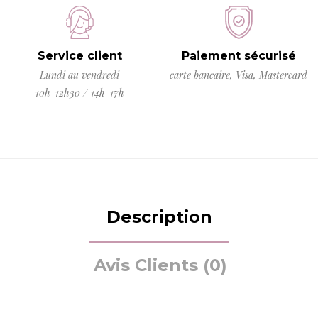
Service client
Paiement sécurisé
Lundi au vendredi
carte bancaire, Visa, Mastercard
10h-12h30 / 14h-17h
Description
Avis Clients (0)